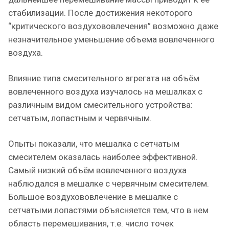
стабилизации. После достижения некоторого
“критического воздухововлечения” возможно даже
незначительное уменьшение объема вовлеченного
воздуха.
Влияние типа смесительного агрегата на объём
вовлеченного воздуха изучалось на мешалках с
различным видом смесительного устройства:
сетчатым, лопастным и червячным.
Опыты показали, что мешалка с сетчатым
смесителем оказалась наиболее эффективной.
Самый низкий объём вовлеченного воздуха
наблюдался в мешалке с червячным смесителем.
Большое воздухововлечение в мешалке с
сетчатыми лопастями объясняется тем, что в нем
область перемешивания, т.е. число точек