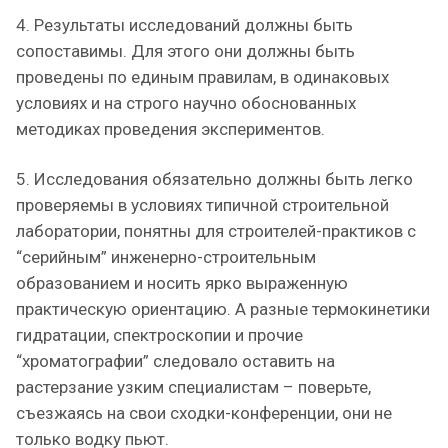
4. Результаты исследований должны быть
сопоставимы. Для этого они должны быть
проведены по единым правилам, в одинаковых
условиях и на строго научно обоснованных
методиках проведения экспериментов.
5. Исследования обязательно должны быть легко
проверяемы в условиях типичной строительной
лаборатории, понятны для строителей-практиков с
“серийным” инженерно-строительным
образованием и носить ярко выраженную
практическую ориентацию. А разные термокинетики
гидратации, спектроскопии и прочие
“хроматографии” следовало оставить на
растерзание узким специалистам – поверьте,
съезжаясь на свои сходки-конференции, они не
только водку пьют.