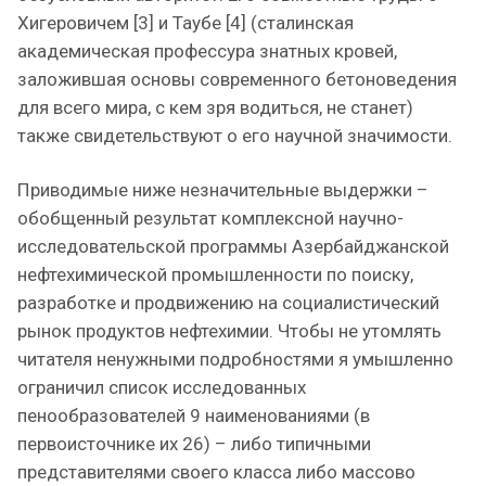
Хигеровичем [3] и Таубе [4] (сталинская
академическая профессура знатных кровей,
заложившая основы современного бетоноведения
для всего мира, с кем зря водиться, не станет)
также свидетельствуют о его научной значимости.
Приводимые ниже незначительные выдержки –
обобщенный результат комплексной научно-
исследовательской программы Азербайджанской
нефтехимической промышленности по поиску,
разработке и продвижению на социалистический
рынок продуктов нефтехимии. Чтобы не утомлять
читателя ненужными подробностями я умышленно
ограничил список исследованных
пенообразователей 9 наименованиями (в
первоисточнике их 26) – либо типичными
представителями своего класса либо массово