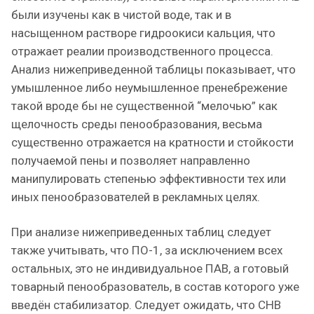
были изучены как в чистой воде, так и в
насыщенном растворе гидроокиси кальция, что
отражает реалии производственного процесса.
Анализ нижеприведенной таблицы показывает, что
умышленное либо неумышленное пренебрежение
такой вроде бы не существенной “мелочью” как
щелочность среды пенообразования, весьма
существенно отражается на кратности и стойкости
получаемой пены и позволяет направленно
манипулировать степенью эффективности тех или
иных пенообразователей в рекламных целях.
При анализе нижеприведенных таблиц следует
также учитывать, что ПО-1, за исключением всех
остальных, это не индивидуальное ПАВ, а готовый
товарный пенообразователь, в состав которого уже
введён стабилизатор. Следует ожидать, что СНВ