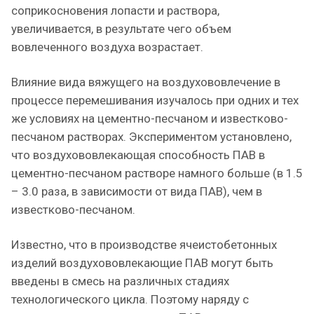
соприкосновения лопасти и раствора,
увеличивается, в результате чего объем
вовлеченного воздуха возрастает.
Влияние вида вяжущего на воздухововлечение в
процессе перемешивания изучалось при одних и тех
же условиях на цементно-песчаном и известково-
песчаном растворах. Экспериментом установлено,
что воздухововлекающая способность ПАВ в
цементно-песчаном растворе намного больше (в 1.5
– 3.0 раза, в зависимости от вида ПАВ), чем в
известково-песчаном.
Известно, что в производстве ячеистобетонных
изделий воздухововлекающие ПАВ могут быть
введены в смесь на различных стадиях
технологического цикла. Поэтому наряду с