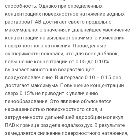
способность. Однако при определенных
концентрациях поверхностное натяжение водных
растворов ПАВ достигает своего предельно-
максимального значения, и дальнейшее увеличение
концентрации не вызывает значимого изменения
поверхностного натяжения. Проведенные
эксперименты показали, что для всех добавок,
повышение концентрации от 0.05 до 0.10%
вызывает монотонно возрастающее
воздухововлечение. В интервале 0.10 – 0.15 оно
достигает максимума. Повышение концентрации
сверх 0.15% не приводит к увеличению
пенообразования. Это явление объясняется
насыщенностью поверхностного слоя, и
затрудненности дальнейшей адсорбции молекул
ПАВ к границе раздела вода/воздух. В результате
замедляется снижение поверхностного натяжения,