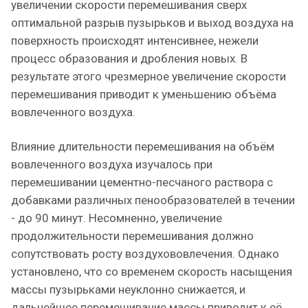
увеличении скорости перемешивания сверх
оптимальной разрыв пузырьков и выход воздуха на
поверхность происходят интенсивнее, нежели
процесс образования и дробления новых. В
результате этого чрезмерное увеличение скорости
перемешивания приводит к уменьшению объёма
вовлеченного воздуха.
Влияние длительности перемешивания на объём
вовлеченного воздуха изучалось при
перемешивании цементно-песчаного раствора с
добавками различных пенообразователей в течении
- до 90 минут. Несомненно, увеличение
продолжительности перемешивания должно
сопутствовать росту воздухововлечения. Однако
установлено, что со временем скорость насыщения
массы пузырьками неуклонно снижается, и
дальнейшее перемешивание массы приводит к её