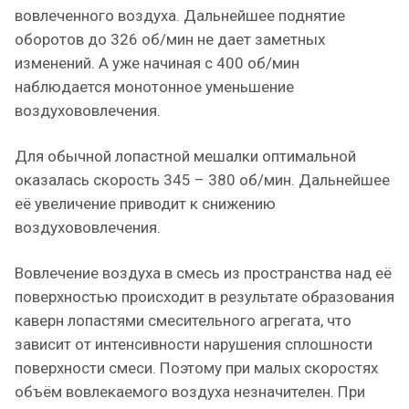
вовлеченного воздуха. Дальнейшее поднятие
оборотов до 326 об/мин не дает заметных
изменений. А уже начиная с 400 об/мин
наблюдается монотонное уменьшение
воздухововлечения.
Для обычной лопастной мешалки оптимальной
оказалась скорость 345 – 380 об/мин. Дальнейшее
её увеличение приводит к снижению
воздухововлечения.
Вовлечение воздуха в смесь из пространства над её
поверхностью происходит в результате образования
каверн лопастями смесительного агрегата, что
зависит от интенсивности нарушения сплошности
поверхности смеси. Поэтому при малых скоростях
объём вовлекаемого воздуха незначителен. При