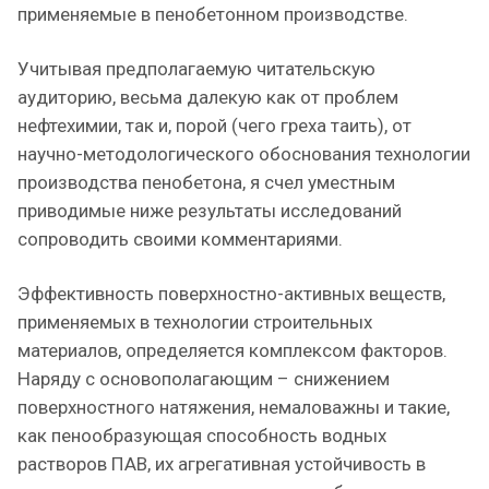
применяемые в пенобетонном производстве.
Учитывая предполагаемую читательскую
аудиторию, весьма далекую как от проблем
нефтехимии, так и, порой (чего греха таить), от
научно-методологического обоснования технологии
производства пенобетона, я счел уместным
приводимые ниже результаты исследований
сопроводить своими комментариями.
Эффективность поверхностно-активных веществ,
применяемых в технологии строительных
материалов, определяется комплексом факторов.
Наряду с основополагающим – снижением
поверхностного натяжения, немаловажны и такие,
как пенообразующая способность водных
растворов ПАВ, их агрегативная устойчивость в