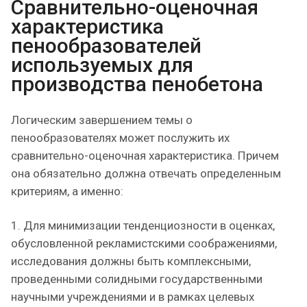
Сравнительно-оценочная
характеристика
пенообразователей
используемых для
производства пенобетона
Логическим завершением темы о
пенообразователях может послужить их
сравнительно-оценочная характеристика. Причем
она обязательно должна отвечать определенным
критериям, а именно:
1. Для минимизации тенденциозности в оценках,
обусловленной рекламистскими соображениями,
исследования должны быть комплексными,
проведенными солидными государственными
научными учреждениями и в рамках целевых