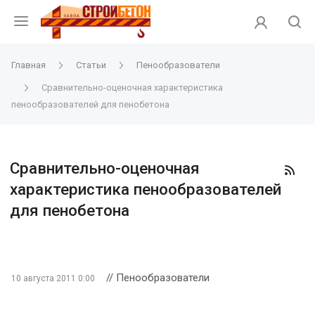
Главная
Статьи
Пенообразователи
Сравнительно-оценочная характеристика
пенообразователей для пенобетона
Сравнительно-оценочная
характеристика пенообразователей
для пенобетона
// Пенообразователи
10 августа 2011 0:00