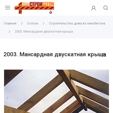
Главная
Статьи
Строительство дома из пенобетона
2003. Мансардная двускатная крыша
2003. Мансардная двускатная крыша