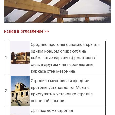
назад в оглавление >>
Средние прогоны основной крыши
одним концом опираются на
1
небольшие каркасы фронтонных
стен, а другим - на перекладины
каркаса стен мезонина.
Стропила мезонина и средние
прогоны установлены. Можно
2
приступать к установке стропил
основной крыши.
Для подъема стропил