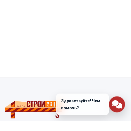
Здравствуйте! Чем
помочь?