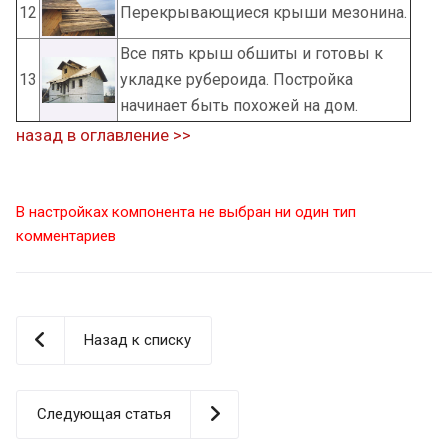
12
Перекрывающиеся крыши мезонина.
Все пять крыш обшиты и готовы к
13
укладке рубероида. Постройка
начинает быть похожей на дом.
назад в оглавление >>
В настройках компонента не выбран ни один тип
комментариев
Назад к списку
Следующая статья