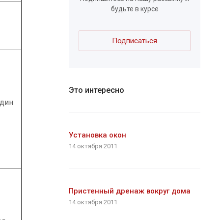
будьте в курсе
Подписаться
Это интересно
один
Установка окон
14 октября 2011
Пристенный дренаж вокруг дома
14 октября 2011