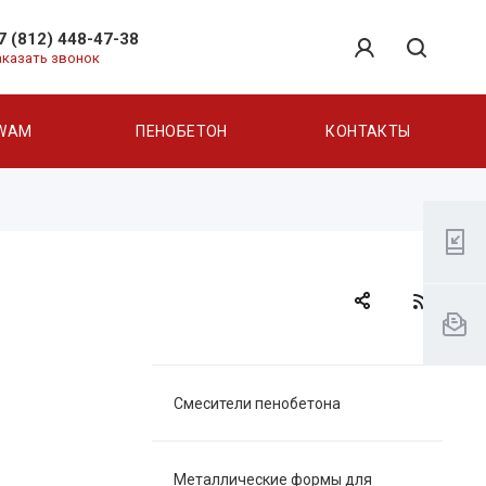
7 (812) 448-47-38
аказать звонок
WAM
ПЕНОБЕТОН
КОНТАКТЫ
Смесители пенобетона
Металлические формы для