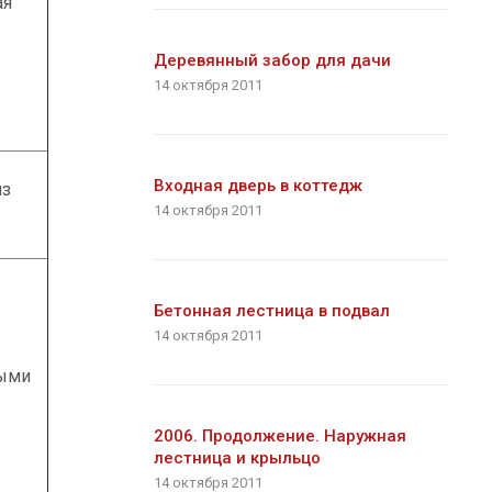
ая
Деревянный забор для дачи
14 октября 2011
Входная дверь в коттедж
из
14 октября 2011
Бетонная лестница в подвал
14 октября 2011
мыми
2006. Продолжение. Наружная
лестница и крыльцо
14 октября 2011