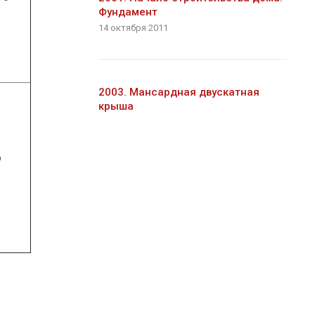
Фундамент
14 октября 2011
2003. Мансардная двускатная
крыша
ю