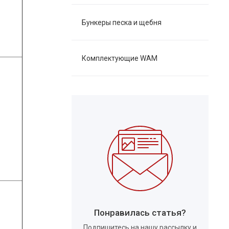
Бункеры песка и щебня
Комплектующие WAM
Понравилась статья?
Подпишитесь на нашу рассылку и