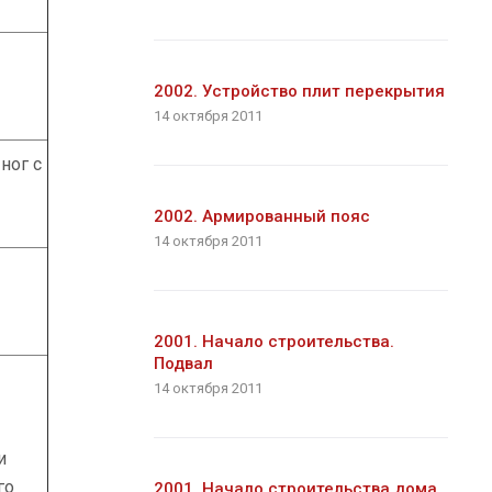
2002. Устройство плит перекрытия
14 октября 2011
ног с
2002. Армированный пояс
14 октября 2011
2001. Начало строительства.
Подвал
14 октября 2011
и
го
2001. Начало строительства дома.