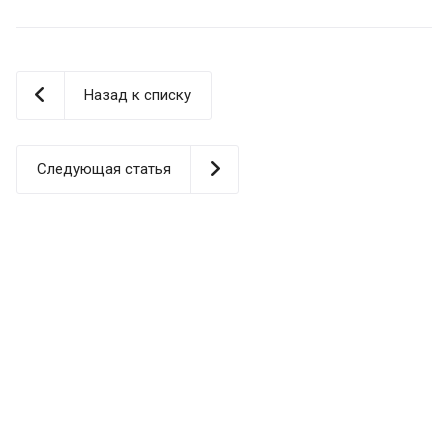
Назад к списку
Следующая статья