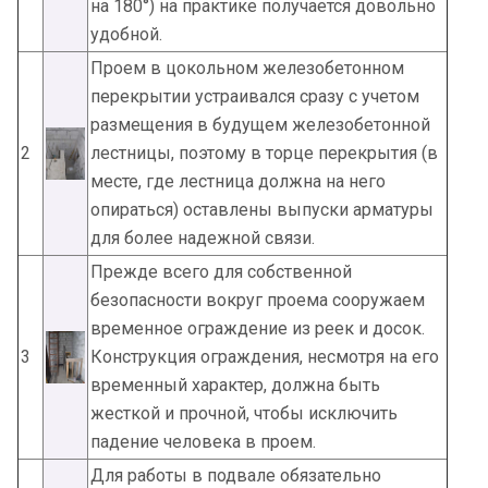
на 180°) на практике получается довольно
удобной.
Проем в цокольном железобетонном
перекрытии устраивался сразу с учетом
размещения в будущем железобетонной
2
лестницы, поэтому в торце перекрытия (в
месте, где лестница должна на него
опираться) оставлены выпуски арматуры
для более надежной связи.
Прежде всего для собственной
безопасности вокруг проема сооружаем
временное ограждение из реек и досок.
3
Конструкция ограждения, несмотря на его
временный характер, должна быть
жесткой и прочной, чтобы исключить
падение человека в проем.
Для работы в подвале обязательно