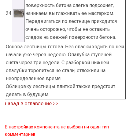
поверхность бетона слегка подсохнет,
24
начинаем выглаживать ее мастерком.
Передвигаться по лестнице приходится
очень осторожно, чтобы не оставить
следов на свежей поверхности бетона.
Основа лестницы готова. Без опаски ходить по ней
начали уже через неделю. Опалубка ступеней
снята через три недели. С разборкой нижней
опалубки торопиться не стали, отложили на
неопределенное время.
Облицовку лестницы плиткой также предстоит
делать в будущем.
назад в оглавление >>
В настройках компонента не выбран ни один тип
комментариев