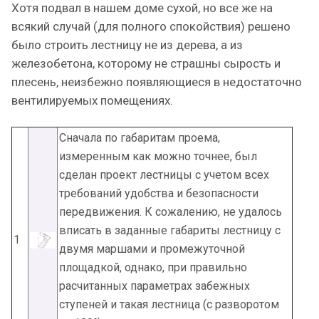
Хотя подвал в нашем доме сухой, но все же на
всякий случай (для полного спокойствия) решено
было строить лестницу не из дерева, а из
железобетона, которому не страшны сырость и
плесень, неизбежно появляющиеся в недостаточно
вентилируемых помещениях.
Сначала по габаритам проема,
измеренным как можно точнее, был
сделан проект лестницы с учетом всех
требований удобства и безопасности
передвижения. К сожалению, не удалось
вписать в заданные габариты лестницу с
1
двумя маршами и промежуточной
площадкой, однако, при правильно
расчитанных параметрах забежных
ступеней и такая лестница (с разворотом