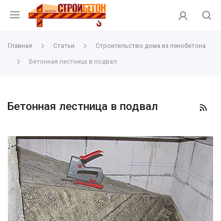
Главная
Статьи
Строительство дома из пенобетона
Бетонная лестница в подвал
Бетонная лестница в подвал