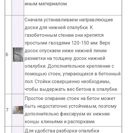
иным материалом.
Сначала устанавливаем направляющие
доски для нижней опалубки. К
газобетонным стенам они крепятся
простыми гвоздями 120-150 мм. Верх
досок опускаем ниже нижней линии
6
разметки на толщину досок нижней
опалубки. Дополнительное крепление с
помощью стоек, упирающихся в бетонный
пол. Стойки совершенно необходимы,
чтобы выдержать вес бетона в опалубке.
Простое опирание стоек на бетон может
быть недостаточно устойчивым, поэтому
7
дополнительно фиксируем их нижние
концы клиньями и распорками.
Для удобства разборки опалубки