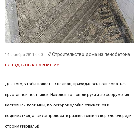
// Строительство дома из пенобетона
14 октября 2011 0:00
назад в оглавление >>
Для того, чтобы попасть в подвал, приходилось пользоваться
приставной лестницей. Наконец-то дошли руки и до сооружения
настоящей лестницы, по которой удобно спускаться и
подниматься, а также проносить разные вещи (в первую очередь
стройматериалы).