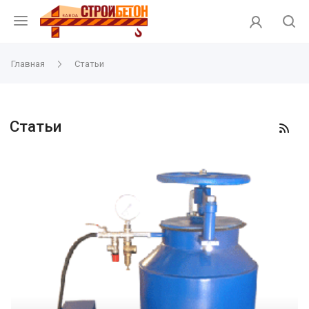
Главная
Статьи
Статьи