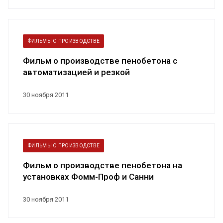
ФИЛЬМЫ О ПРОИЗВОДСТВЕ
Фильм о производстве пенобетона с
автоматизацией и резкой
30 ноября 2011
ФИЛЬМЫ О ПРОИЗВОДСТВЕ
Фильм о производстве пенобетона на
установках Фомм-Проф и Санни
30 ноября 2011