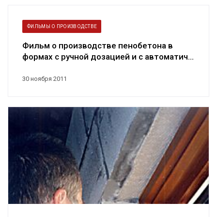
ФИЛЬМЫ О ПРОИЗВОДСТВЕ
Фильм о производстве пенобетона в
формах с ручной дозацией и с автоматич...
30 ноября 2011