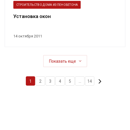
СТРОИТЕЛЬСТВО ДОМА ИЗ ПЕНОБЕТОНА
Установка окон
14 октября 2011
Показать еще
1
2
3
4
5
...
14