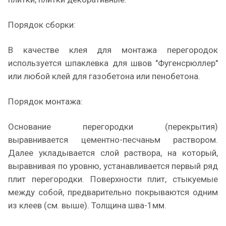
Порядок сборки:
В качестве клея для монтажа перегородок
используется шпаклевка для швов "Фугенсрюллер"
или любой клей для газобетона или пенобетона.
Порядок монтажа:
Основание перегородки (перекрытия)
выравнивается цементно-песчаньм раствором.
Далее укладывается слой раствора, на который,
выравнивая по уровню, устанавливается первый ряд
плит перегородки. Поверхности плит, стыкуемые
между собой, предварительно покрываются одним
из клеев (см. выше). Толщина шва-1мм.