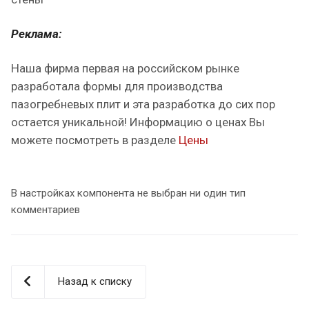
Реклама:
Наша фирма первая на российском рынке
разработала формы для производства
пазогребневых плит и эта разработка до сих пор
остается уникальной! Информацию о ценах Вы
можете посмотреть в разделе
Цены
В настройках компонента не выбран ни один тип
комментариев
Назад к списку