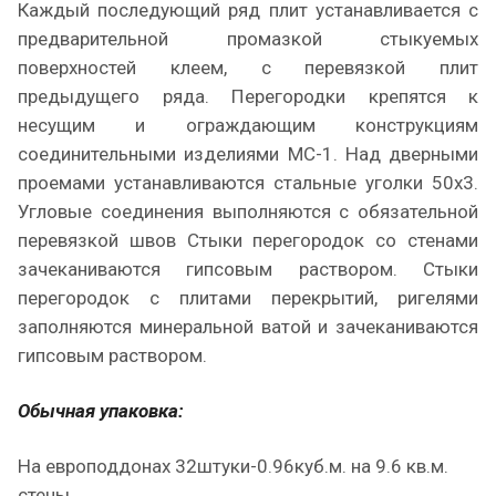
Каждый последующий ряд плит устанавливается с
предварительной промазкой стыкуемых
поверхностей клеем, с перевязкой плит
предыдущего ряда. Перегородки крепятся к
несущим и ограждающим конструкциям
соединительными изделиями МС-1. Над дверными
проемами устанавливаются стальные уголки 50х3.
Угловые соединения выполняются с обязательной
перевязкой швов Стыки перегородок со стенами
зачеканиваются гипсовым раствором. Стыки
перегородок с плитами перекрытий, ригелями
заполняются минеральной ватой и зачеканиваются
гипсовым раствором.
Обычная упаковка:
На европоддонах 32штуки-0.96куб.м. на 9.6 кв.м.
стены