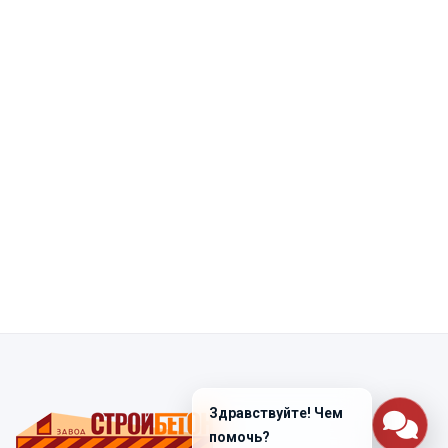
Здравствуйте! Чем
помочь?