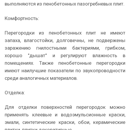
выполняются из пенобетонных пазогребневых плит.
Комфортность:
Перегородки из пенобетонных плит не имеют
запаха, влагостойки, долговечны, не подвержены
заражению гнилостными бактериями, грибком,
хорошо "дышат" и регулируют влажность в
помещениях. Также пенобетонные перегородки
имеют наилучшие показатели по звукопроводности
среди аналогичных материалов.
Отделка:
Для отделки поверхностей перегородок можно
применять клеевые и водоэмульсионные краски,
эмали, синтетические краски, обои, керамические
плитки, плитки декоративные.