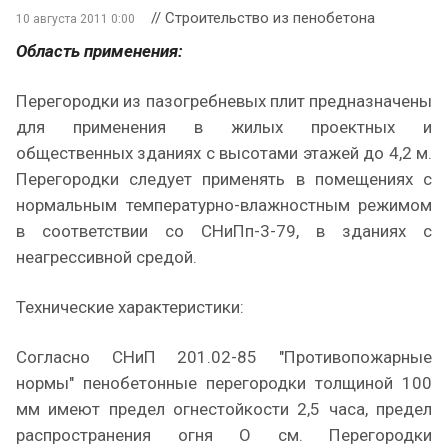
// Строительство из пенобетона
10 августа 2011 0:00
Область применения:
Перегородки из пазогребневых плит предназначены
для применения в жилых проектных и
общественных зданиях с высотами этажей до 4,2 м.
Перегородки следует применять в помещениях с
нормальным температурно-влажностным режимом
в соответствии со СНиПп-3-79, в зданиях с
неагрессивной средой.
Технические характеристики:
Согласно СНиП 201.02-85 "Противопожарные
нормы" пенобетонные перегородки толщиной 100
мм имеют предел огнестойкости 2,5 часа, предел
распространения огня О см. Перегородки