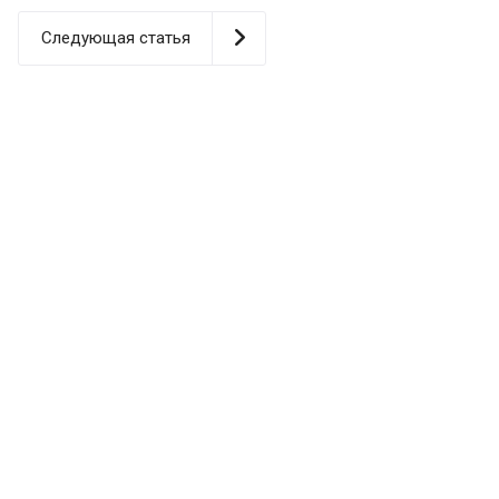
Следующая статья