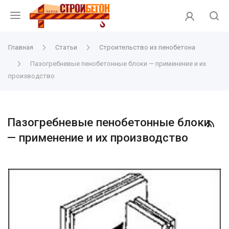
Главная
Статьи
Строительство из пенобетона
Пазогребневые пенобетонные блоки — применение и их
производство
Пазогребневые пенобетонные блоки
— применение и их производство