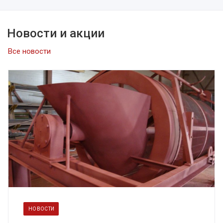
Новости и акции
Все новости
НОВОСТИ