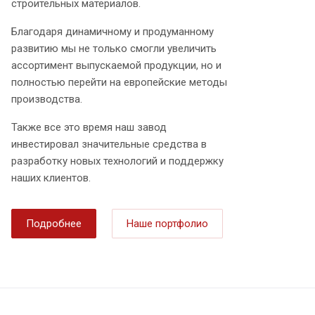
строительных материалов.
Благодаря динамичному и продуманному
развитию мы не только смогли увеличить
ассортимент выпускаемой продукции, но и
полностью перейти на европейские методы
производства.
Также все это время наш завод
инвестировал значительные средства в
разработку новых технологий и поддержку
наших клиентов.
Подробнее
Наше портфолио