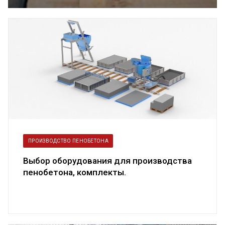
пенобетоном
ПРОИЗВОДСТВО ПЕНОБЕТОНА
Выбор оборудования для производства
пенобетона, комплекты.