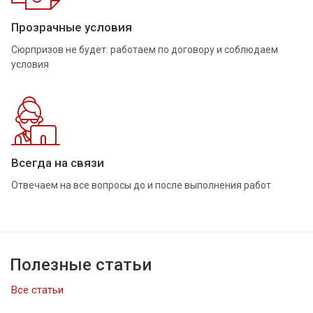
Прозрачные условия
Сюрпризов не будет: работаем по договору и соблюдаем
условия
Всегда на связи
Отвечаем на все вопросы до и после выполнения работ
Полезные статьи
Все статьи