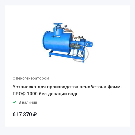
С пеногенератором
Установка для производства пенобетона Фомм-
ПРОФ 1000 без дозации воды
В наличии
617 370 ₽