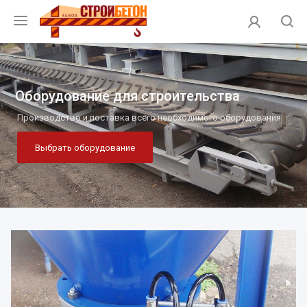
Оборудование для строительства
Производство и поставка всего необходимого оборудования
Выбрать оборудование