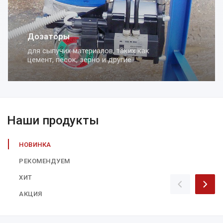
Дозаторы
для сыпучих материалов, таких как
цемент, песок, зерно и другие
Наши продукты
НОВИНКА
РЕКОМЕНДУЕМ
ХИТ
АКЦИЯ