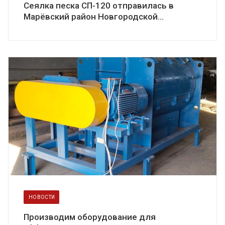
Сеялка песка СП-120 отправилась в
Марёвский район Новгородской...
НОВОСТИ
Производим оборудование для