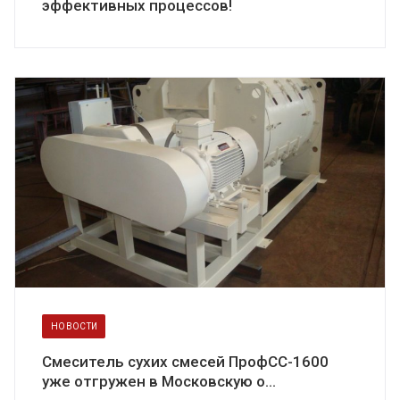
эффективных процессов!
НОВОСТИ
Смеситель сухих смесей ПрофСС-1600
уже отгружен в Московскую о...