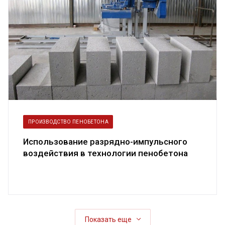
ПРОИЗВОДСТВО ПЕНОБЕТОНА
Использование разрядно-импульсного
воздействия в технологии пенобетона
Показать еще