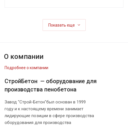
Показать еще
О компании
Подробнее о компании
СтройБетон — оборудование для
производства пенобетона
Завод "Строй-Бетон"был основан в 1999
году и к настоящему времени занимает
лидирующие позиции в сфере производства
оборудования для производства