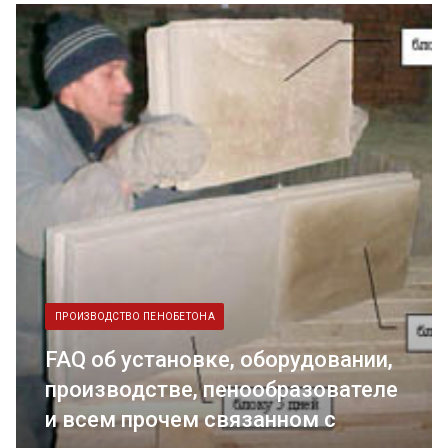
ПРОИЗВОДСТВО ПЕНОБЕТОНА
FAQ об установке, оборудовании,
производстве, пенообразователе
и всем прочем связанном с