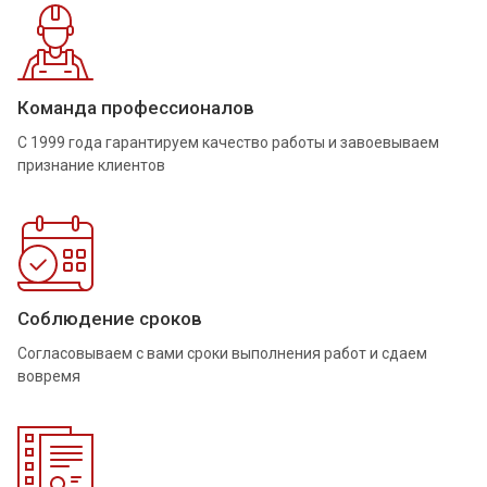
Команда профессионалов
С 1999 года гарантируем качество работы и завоевываем
признание клиентов
Соблюдение сроков
Согласовываем с вами сроки выполнения работ и сдаем
вовремя