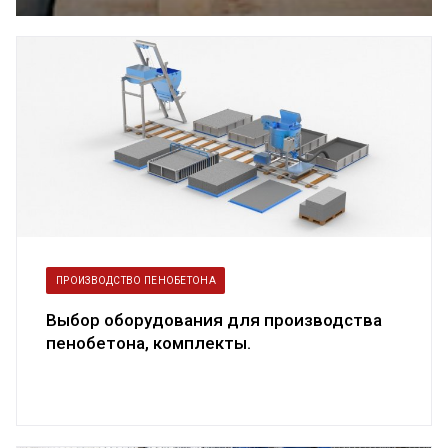
пенобетоном
ПРОИЗВОДСТВО ПЕНОБЕТОНА
Выбор оборудования для производства
пенобетона, комплекты.