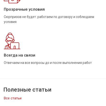
Прозрачные условия
Сюрпризов не будет: работаем по договору и соблюдаем
условия
Всегда на связи
Отвечаем на все вопросы до и после выполнения работ
Полезные статьи
Все статьи