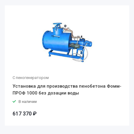
С пеногенератором
Установка для производства пенобетона Фомм-
ПРОФ 1000 без дозации воды
В наличии
617 370 ₽