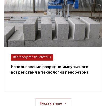
ПРОИЗВОДСТВО ПЕНОБЕТОНА
Использование разрядно-импульсного
воздействия в технологии пенобетона
Показать еще