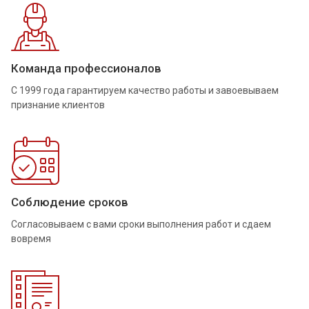
Команда профессионалов
С 1999 года гарантируем качество работы и завоевываем
признание клиентов
Соблюдение сроков
Согласовываем с вами сроки выполнения работ и сдаем
вовремя