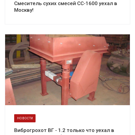
Смеситель сухих смесей СС-1600 уехал в
Москву!
НОВОСТИ
Виброгрохот ВГ - 1.2 только что уехал в