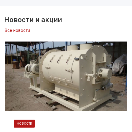
Новости и акции
Все новости
НОВОСТИ