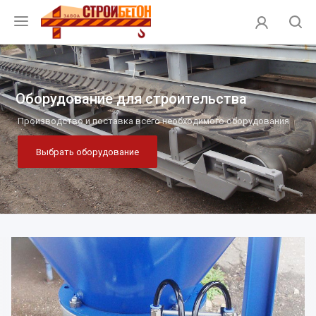
Оборудование для строительства
Производство и поставка всего необходимого оборудования
Выбрать оборудование