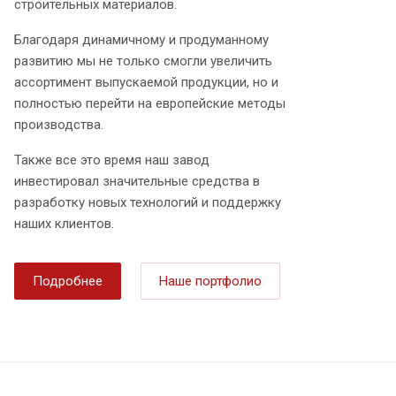
строительных материалов.
Благодаря динамичному и продуманному
развитию мы не только смогли увеличить
ассортимент выпускаемой продукции, но и
полностью перейти на европейские методы
производства.
Также все это время наш завод
инвестировал значительные средства в
разработку новых технологий и поддержку
наших клиентов.
Подробнее
Наше портфолио