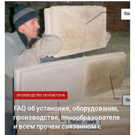
ПРОИЗВОДСТВО ПЕНОБЕТОНА
FAQ об установке, оборудовании,
производстве, пенообразователе
и всем прочем связанном с