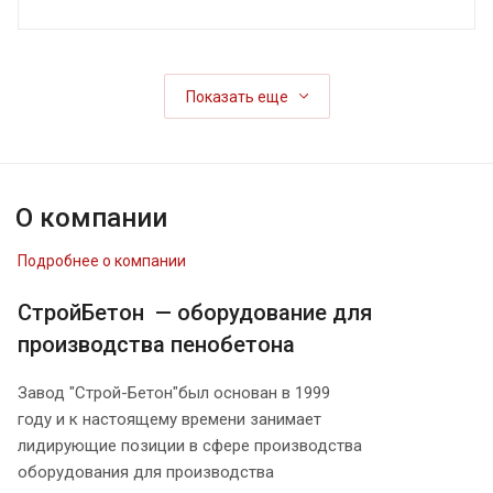
Показать еще
О компании
Подробнее о компании
СтройБетон — оборудование для
производства пенобетона
Завод "Строй-Бетон"был основан в 1999
году и к настоящему времени занимает
лидирующие позиции в сфере производства
оборудования для производства