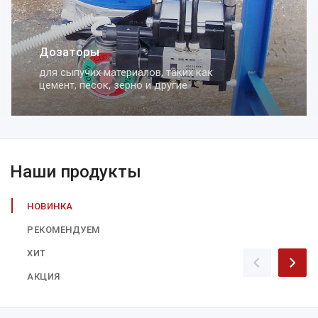
Дозаторы
для сыпучих материалов, таких как
цемент, песок, зерно и другие
Наши продукты
НОВИНКА
РЕКОМЕНДУЕМ
ХИТ
АКЦИЯ