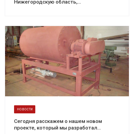
Нижегородскую область,...
НОВОСТИ
Сегодня расскажем о нашем новом
проекте, который мы разработал...