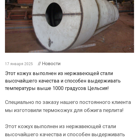
// Новости
17 января 2025
Этот кожух выполнен из нержавеющей стали
высочайшего качества и способен выдерживать
температуры выше 1000 градусов Цельсия!
Специально по заказу нашего постоянного клиента
мы изготовили термокожух для обжига перлита!
Этот кожух выполнен из нержавеющей стали
высочайшего качества и способен выдерживать