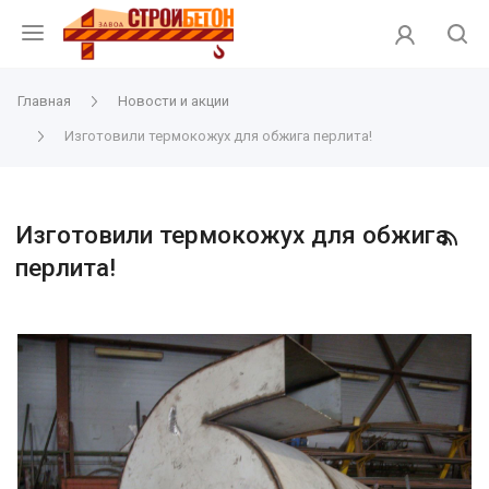
Главная
Новости и акции
Изготовили термокожух для обжига перлита!
Изготовили термокожух для обжига
перлита!