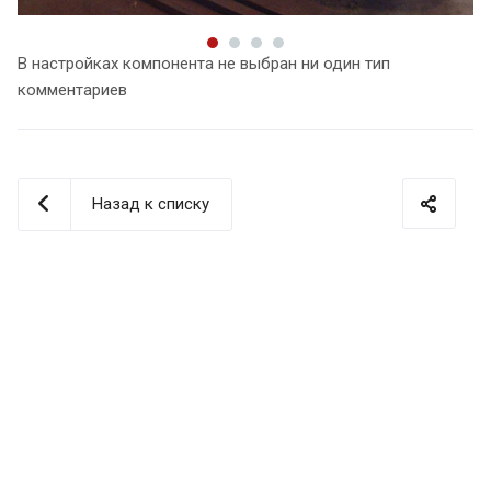
В настройках компонента не выбран ни один тип
комментариев
Назад к списку