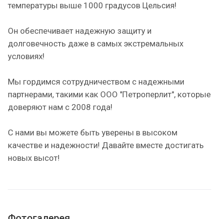
температуры выше 1000 градусов Цельсия!
Он обеспечивает надежную защиту и
долговечность даже в самых экстремальных
условиях!
Мы гордимся сотрудничеством с надежными
партнерами, такими как ООО "Петроперлит", которые
доверяют нам с 2008 года!
С нами вы можете быть уверены в высоком
качестве и надежности! Давайте вместе достигать
новых высот!
Фотогалерея