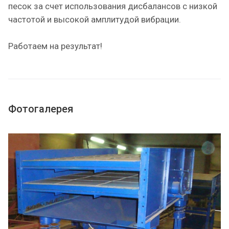
песок за счет использования дисбалансов с низкой
частотой и высокой амплитудой вибрации.
Работаем на результат!
Фотогалерея