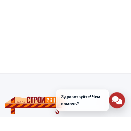
Здравствуйте! Чем
помочь?
Санкт-Петербург
ул. Лабораторная д. 12