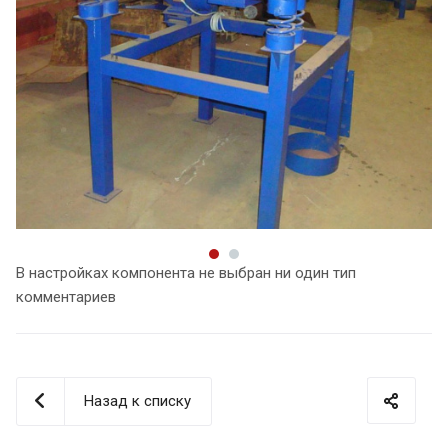
В настройках компонента не выбран ни один тип
комментариев
Назад к списку