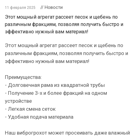
// Новости
11 февраля 2025
Этот мощный агрегат рассеет песок и щебень по
различным фракциям, позволяя получить быстро и
эффективно нужный вам материал!
Этот мощный агрегат рассеет песок и щебень по
различным фракциям, позволяя получить быстро и
эффективно нужный вам материал!
Преимущества:
- Долговечная рама из квадратной трубы
- Получение 3-х и более фракций на одном
устройстве
- Легкая смена сеток
- Удобная подача материала
Наш виброгрохот может просеивать даже влажный