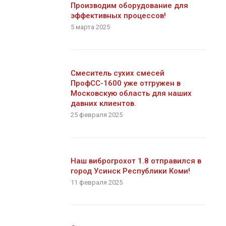
Производим оборудование для
эффективных процессов!
5 марта 2025
Смеситель сухих смесей
ПрофСС-1600 уже отгружен в
Московскую область для наших
давних клиентов.
25 февраля 2025
Наш виброгрохот 1.8 отправился в
город Усинск Республики Коми!
11 февраля 2025