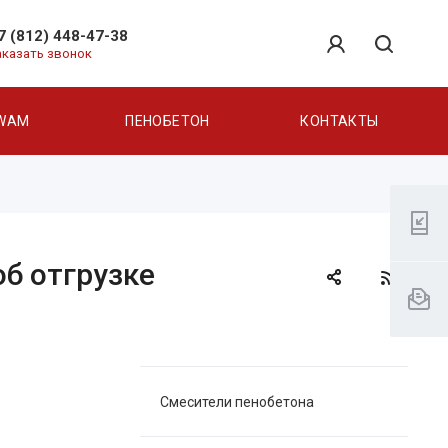
7 (812) 448-47-38
аказать звонок
WAM
ПЕНОБЕТОН
КОНТАКТЫ
б отгрузке
Смесители пенобетона