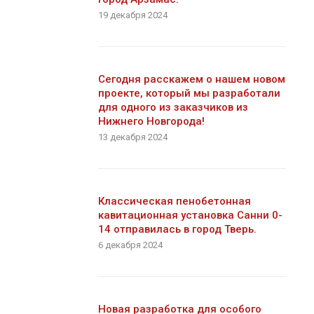
19 декабря 2024
Сегодня расскажем о нашем новом
проекте, который мы разработали
для одного из заказчиков из
Нижнего Новгорода!
13 декабря 2024
Классическая пенобетонная
кавитационная установка Санни 0-
14 отправилась в город Тверь.
6 декабря 2024
Новая разработка для особого