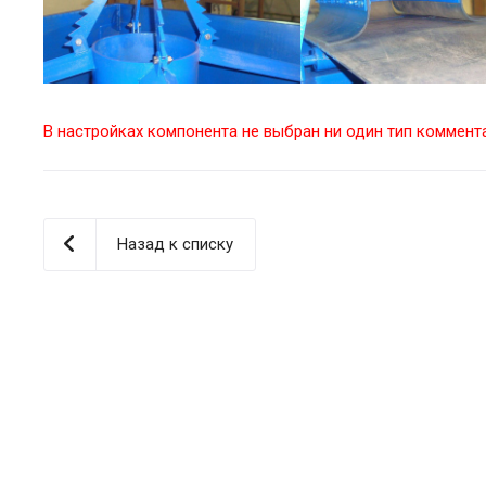
В настройках компонента не выбран ни один тип коммент
Назад к списку