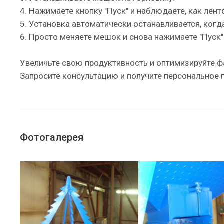
4. Нажимаете кнопку "Пуск" и наблюдаете, как ле
5. Установка автоматически останавливается, ког
6. Просто меняете мешок и снова нажимаете "Пуск
Увеличьте свою продуктивность и оптимизируйте ф
Запросите консультацию и получите персональное
Фотогалерея