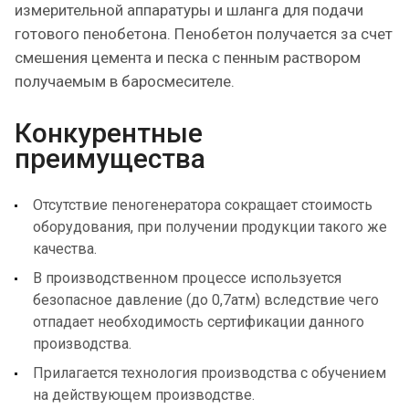
измерительной аппаратуры и шланга для подачи
готового пенобетона. Пенобетон получается за счет
смешения цемента и песка с пенным раствором
получаемым в баросмесителе.
Конкурентные
преимущества
Отсутствие пеногенератора сокращает стоимость
оборудования, при получении продукции такого же
качества.
В производственном процессе используется
безопасное давление (до 0,7атм) вследствие чего
отпадает необходимость сертификации данного
производства.
Прилагается технология производства с обучением
на действующем производстве.