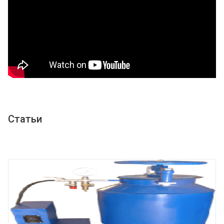
Статьи