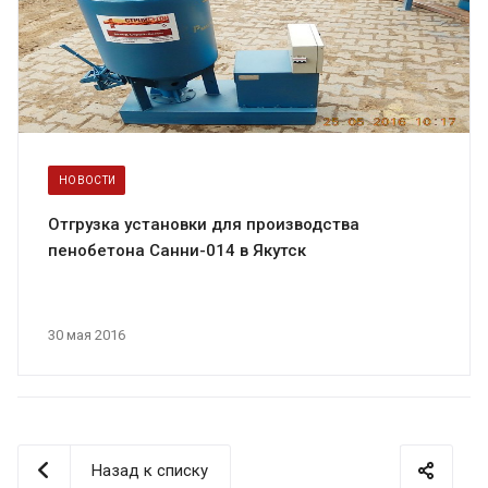
НОВОСТИ
Отгрузка установки для производства
пенобетона Санни-014 в Якутск
30 мая 2016
Назад к списку