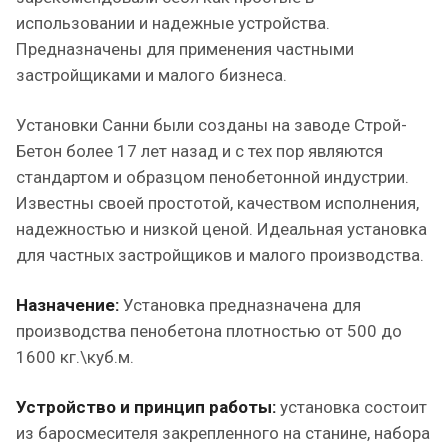
использовании и надежные устройства.
Предназначены для применения частными
застройщиками и малого бизнеса.
Установки Санни были созданы на заводе Строй-
Бетон более 17 лет назад и с тех пор являются
стандартом и образцом пенобетонной индустрии.
Известны своей простотой, качеством исполнения,
надежностью и низкой ценой. Идеальная установка
для частных застройщиков и малого производства.
Назначение:
Установка предназначена для
производства пенобетона плотностью от 500 до
1600 кг.\куб.м.
Устройство и принцип работы:
установка состоит
из баросмесителя закрепленного на станине, набора