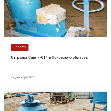
НОВОСТИ
Отгрузка Санни-014 в Псковскую область
22 декабря 2016