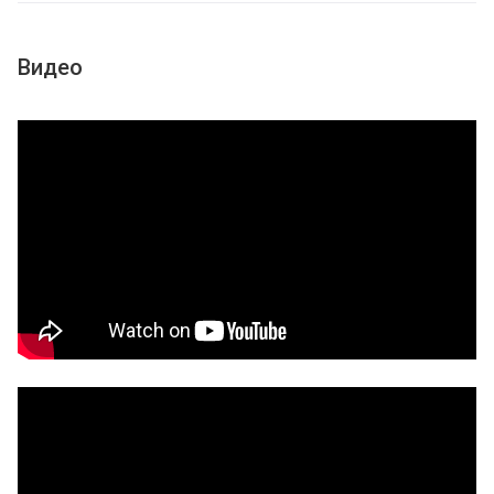
Видео