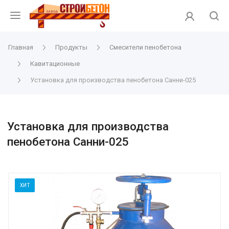
Главная
Продукты
Смесители пенобетона
Кавитационные
Установка для производства пенобетона Санни-025
Установка для производства
пенобетона Санни-025
ХИТ