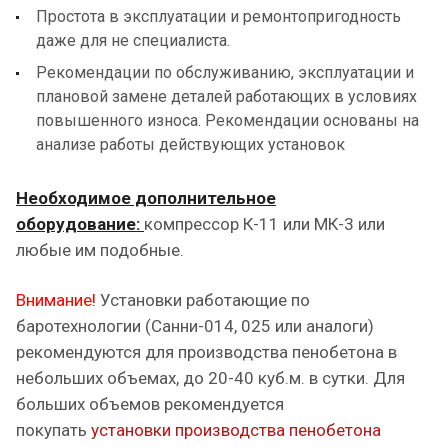
Простота в эксплуатации и ремонтопригодность
даже для не специалиста.
Рекомендации по обслуживанию, эксплуатации и
плановой замене деталей работающих в условиях
повышенного износа. Рекомендации основаны на
анализе работы действующих установок
Необходимое дополнительное
оборудование:
компрессор К-11 или МК-3 или
любые им подобные.
Внимание!
Установки работающие по
баротехнологии (Санни-014, 025 или аналоги)
рекомендуются для производства пенобетона в
небольших объемах, до 20-40 куб.м. в сутки. Для
больших объемов рекомендуется
покупать
установки производства пенобетона