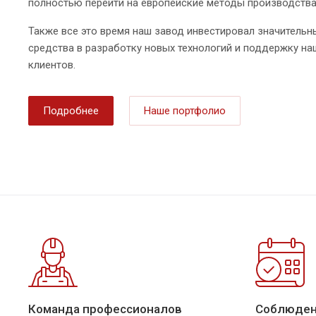
полностью перейти на европейские методы производства
Также все это время наш завод инвестировал значительн
средства в разработку новых технологий и поддержку на
клиентов.
Подробнее
Наше портфолио
Команда профессионалов
Соблюден