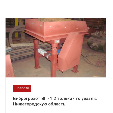
НОВОСТИ
Виброгрохот ВГ - 1.2 только что уехал в
Нижегородскую область,...