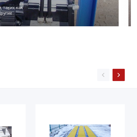
песок или