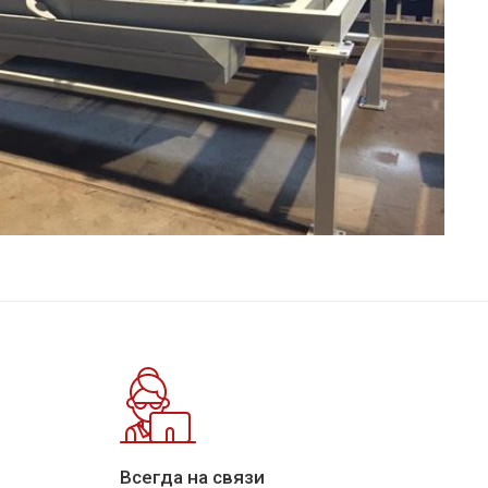
Всегда на связи