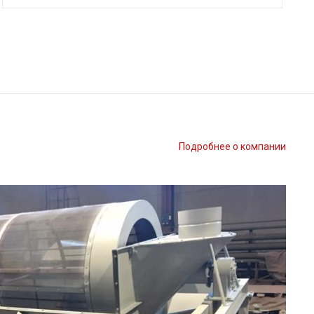
Подробнее о компании