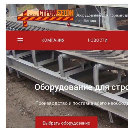
Оборудование для производ
пенобетона.
КОМПАНИЯ
НОВОСТИ
Оборудование для стр
Производство и поставка всего необхо
Выбрать оборудование