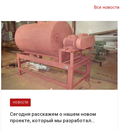
Все новости
НОВОСТИ
Сегодня расскажем о нашем новом
проекте, который мы разработал...