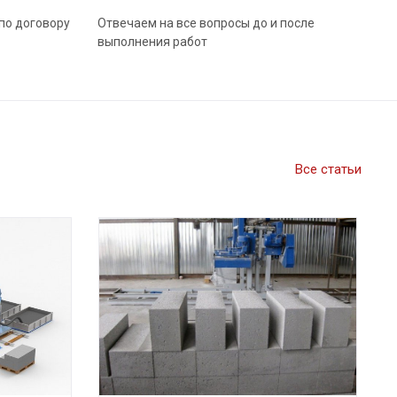
по договору
Отвечаем на все вопросы до и после
выполнения работ
Все статьи