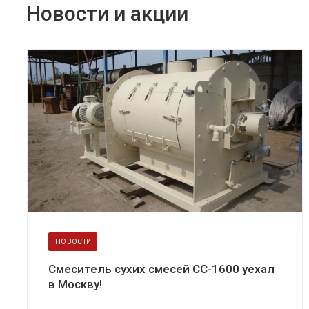
Новости и акции
НОВОСТИ
Смеситель сухих смесей СС-1600 уехал
в Москву!