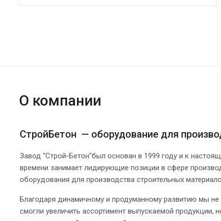
О компании
СтройБетон — оборудование для произво
Завод "Строй-Бетон"был основан в 1999 году и к настоя
времени занимает лидирующие позиции в сфере произво
оборудования для производства строительных материало
Благодаря динамичному и продуманному развитию мы не
смогли увеличить ассортимент выпускаемой продукции, н