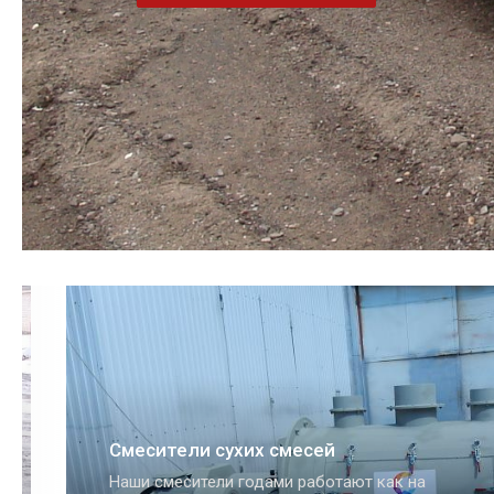
Дозаторы