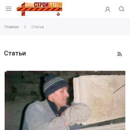
Главная
Статьи
Статьи