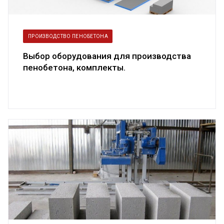
ПРОИЗВОДСТВО ПЕНОБЕТОНА
Выбор оборудования для производства
пенобетона, комплекты.