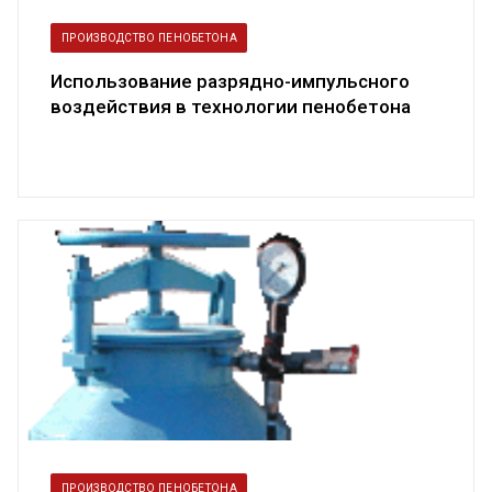
ПРОИЗВОДСТВО ПЕНОБЕТОНА
Использование разрядно-импульсного
воздействия в технологии пенобетона
ПРОИЗВОДСТВО ПЕНОБЕТОНА