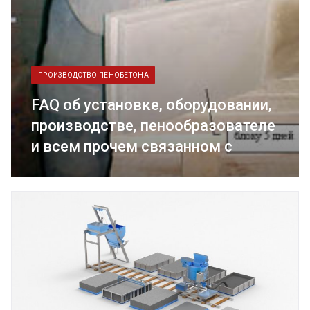
ПРОИЗВОДСТВО ПЕНОБЕТОНА
FAQ об установке, оборудовании,
производстве, пенообразователе
и всем прочем связанном с
пенобетоном