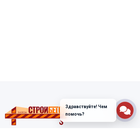
Здравствуйте! Чем
помочь?