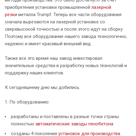
методы производства. Это было достигнуто за счет
приобретения установки промышленной
лазерной
резки
металла Trumpf. Теперь все части оборудования
сначала вырезаются на лазерной установке со
сверхвысокой точностью и после этого идут на сборку.
Поэтому все оборудование нашего завода технологично,
надежно и имеет красивый внешний вид.
Также все это время наш завод инвестировал
значительные средства в разработку новых технологий и
поддержку наших клиентов.
К сегодняшнему дню мы добились:
1. По оборудованию:
разработаны и поставлены в разные точки страны
полностью
автоматические заводы пенобетона
созданы 4 поколения
установок для производства