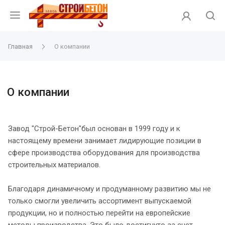
Главная
О компании
О компании
Завод "Строй-Бетон"был основан в 1999 году и к
настоящему времени занимает лидирующие позиции в
сфере производства оборудования для производства
строительных материалов.
Благодаря динамичному и продуманному развитию мы не
только смогли увеличить ассортимент выпускаемой
продукции, но и полностью перейти на европейские