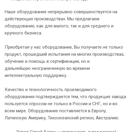
Наше оборудование непрерывно совершенствуется на
действующих производствах. Мы предлагаем
оборудование, как для малого, так и для среднего и
крупного бизнеса.
Приобретая у нас оборудование, Вы получаете не только
продукт, прошедший испытания на многих производствах,
обучение и помощь в сертификации, но и
дальнейшую неограниченную во времени
интеллектуальную поддержку.
Качество и технологичность производимого
оборудования подтверждается тем, что продукция завода
пользуется спросом не только в России и СНГ, но и во
всем мире. Оборудование поставляется в Европу,
Латинскую Америку, Тихоокеанский регион, Австралию.