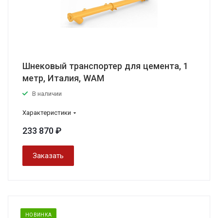
Шнековый транспортер для цемента, 1
метр, Италия, WAM
В наличии
Характеристики
233 870 ₽
Заказать
НОВИНКА