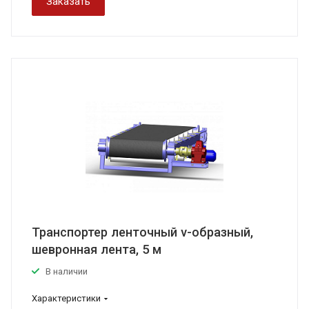
Заказать
Транспортер ленточный v-образный,
шевронная лента, 5 м
В наличии
Характеристики