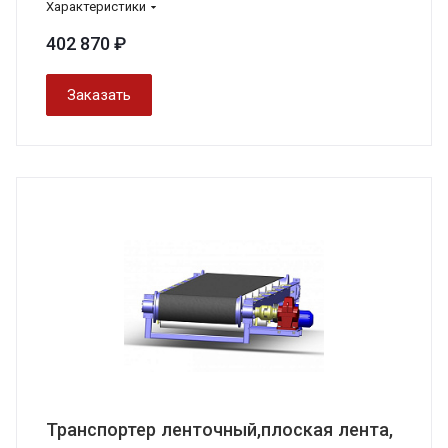
Характеристики
402 870 ₽
Заказать
Транспортер ленточный,плоская лента,