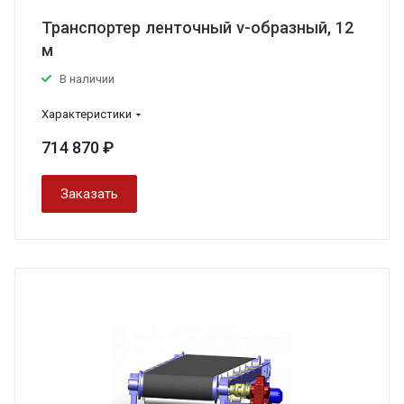
Транспортер ленточный v-образный, 12
м
В наличии
Характеристики
714 870 ₽
Заказать