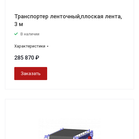
Транспортер ленточный,плоская лента,
3 м
В наличии
Характеристики
285 870 ₽
Заказать