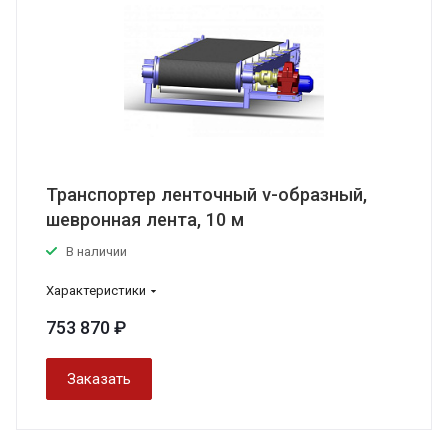
Транспортер ленточный v-образный,
шевронная лента, 10 м
В наличии
Характеристики
753 870 ₽
Заказать