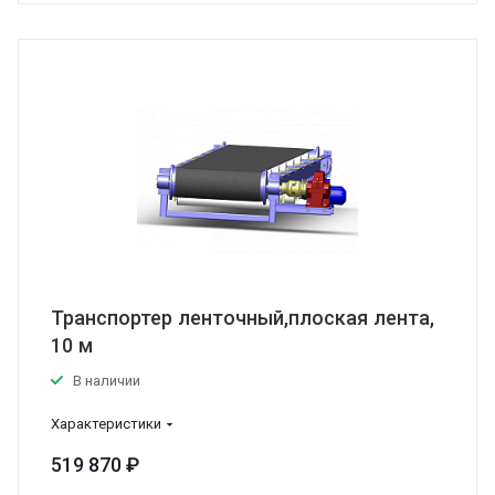
Транспортер ленточный,плоская лента,
10 м
В наличии
Характеристики
519 870 ₽