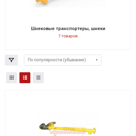
Шнековые транспортеры, шнеки
7 товаров