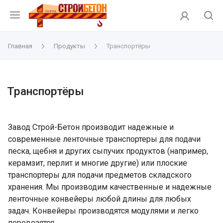
Главная
Продукты
Транспортёры
Транспортёры
Завод Строй-Бетон производит надежные и
современные ленточные транспортеры для подачи
песка, щебня и других сыпучих продуктов (например,
керамзит, перлит и многие другие) или плоские
транспортеры для подачи предметов складского
хранения. Мы производим качественные и надежные
ленточные конвейеры любой длины для любых
задач. Конвейеры производятся модулями и легко
перевозятся.