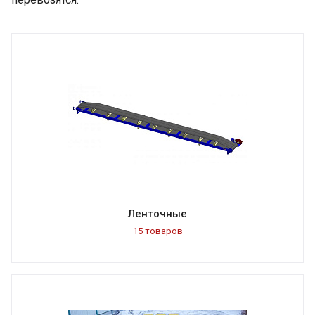
Ленточные
15 товаров