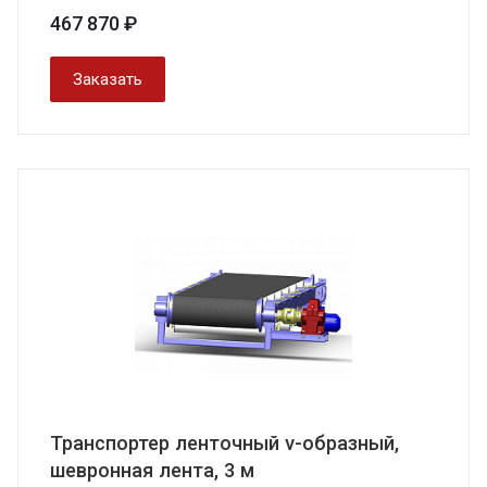
467 870 ₽
Заказать
Транспортер ленточный v-образный,
шевронная лента, 3 м