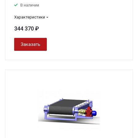
В наличии
Характеристики
344 370 ₽
Заказать