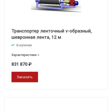
Транспортер ленточный v-образный,
шевронная лента, 12 м
В наличии
Характеристики
831 870 ₽
Заказать