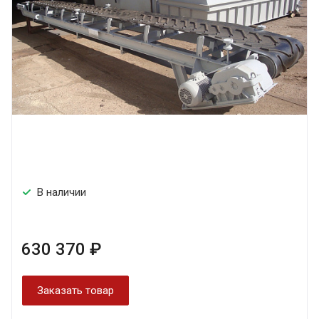
В наличии
630 370 ₽
Заказать товар