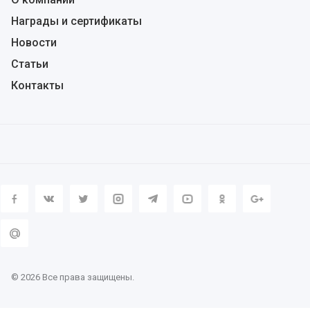
Награды и сертификаты
Новости
Статьи
Контакты
© 2026 Все права защищены.