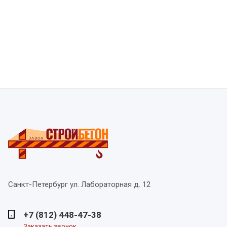
Санкт-Петербург
ул. Лабораторная д. 12
+7 (812) 448-47-38
Заказать звонок