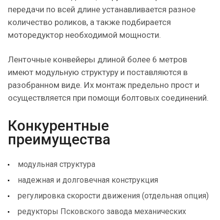
передачи по всей длине устанавливается разное
количество роликов, а также подбирается
моторедуктор необходимой мощности.
Ленточные конвейеры длиной более 6 метров
имеют модульную структуру и поставляются в
разобранном виде. Их монтаж предельно прост и
осуществляется при помощи болтовых соединений.
Конкурентные
преимущества
модульная структура
надежная и долговечная конструкция
регулировка скорости движения (отдельная опция)
редукторы Псковского завода механических