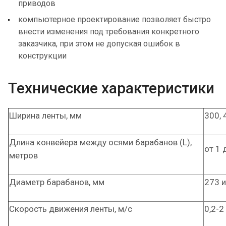
приводов
компьютерное проектирование позволяет быстро
внести изменения под требования конкретного
заказчика, при этом не допуская ошибок в
конструкции
Технические характеристики
Ширина ленты, мм
300, 
Длина конвейера между осями барабанов (L),
от 1 
метров
Диаметр барабанов, мм
273 и
Скорость движения ленты, м/с
0,2-2