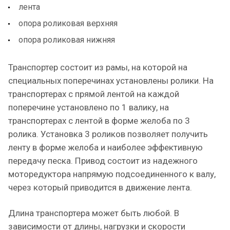
лента
опора роликовая верхняя
опора роликовая нижняя
Транспортер состоит из рамы, на которой на
специальных поперечинах установлены ролики. На
транспортерах с прямой лентой на каждой
поперечине установлено по 1 валику, на
транспортерах с лентой в форме желоба по 3
ролика. Установка 3 роликов позволяет получить
ленту в форме желоба и наиболее эффективную
передачу песка. Привод состоит из надежного
моторедуктора напрямую подсоединенного к валу,
через который приводится в движение лента.
Длина транспортера может быть любой. В
зависимости от длины, нагрузки и скорости