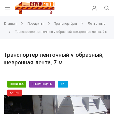
Главная
Продукты
Транспортёры
Ленточные
Транспортер ленточный v-образный, шевронная лента, 7 м
Транспортер ленточный v-образный,
шевронная лента, 7 м
НОВИНКА
РЕКОМЕНДУЕМ
ХИТ
АКЦИЯ