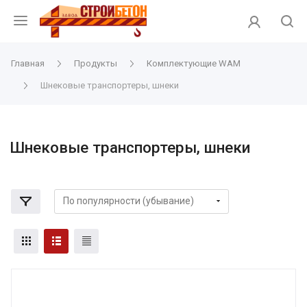
Главная
Продукты
Комплектующие WAM
Шнековые транспортеры, шнеки
Шнековые транспортеры, шнеки