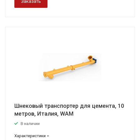
Заказать
Шнековый транспортер для цемента, 10
метров, Италия, WAM
В наличии
Характеристики