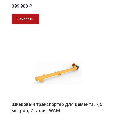
399 900 ₽
Заказать
Шнековый транспортер для цемента, 7,5
метров, Италия, WAM