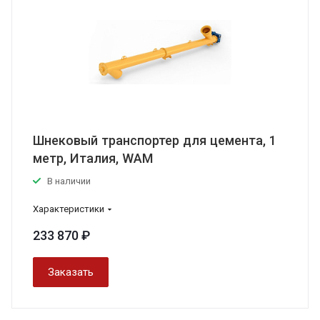
Шнековый транспортер для цемента, 1
метр, Италия, WAM
В наличии
Характеристики
233 870 ₽
Заказать