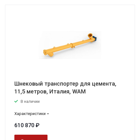
Шнековый транспортер для цемента,
11,5 метров, Италия, WAM
В наличии
Характеристики
610 870 ₽