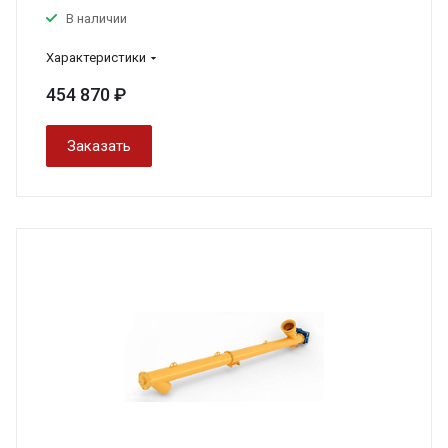
В наличии
Характеристики
454 870 ₽
Заказать