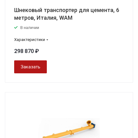
Шнековый транспортер для цемента, 6
метров, Италия, WAM
В наличии
Характеристики
298 870 ₽
Заказать