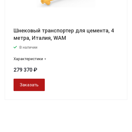
Шнековый транспортер для цемента, 4
метра, Италия, WAM
В наличии
Характеристики
279 370 ₽
Заказать