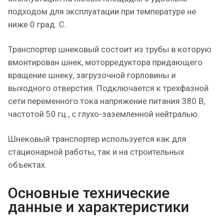
подходом для эксплуатации при температуре не
ниже 0 град. С.
Транспортер шнековый состоит из трубы в которую
вмонтирован шнек, моторредуктора придающего
вращение шнеку, загрузочной горловины и
выходного отверстия. Подключается к трехфазной
сети переменного тока напряжение питания 380 В,
частотой 50 гц., с глухо-заземленной нейтралью.
Шнековый транспортер используется как для
стационарной работы, так и на строительных
объектах.
Основные технические
данные и характеристики