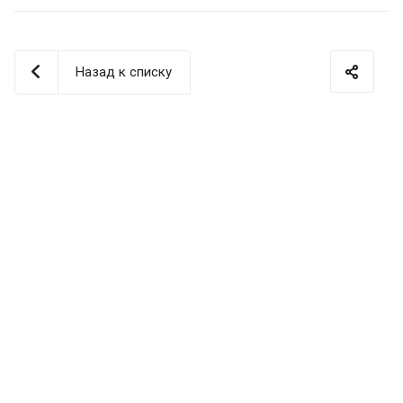
Назад к списку