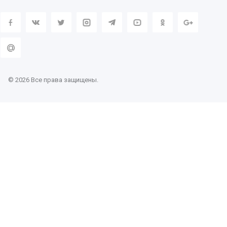
© 2026 Все права защищены.