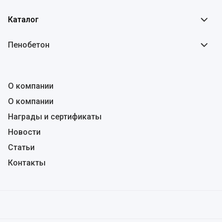
Каталог
Пенобетон
О компании
О компании
Награды и сертификаты
Новости
Статьи
Контакты