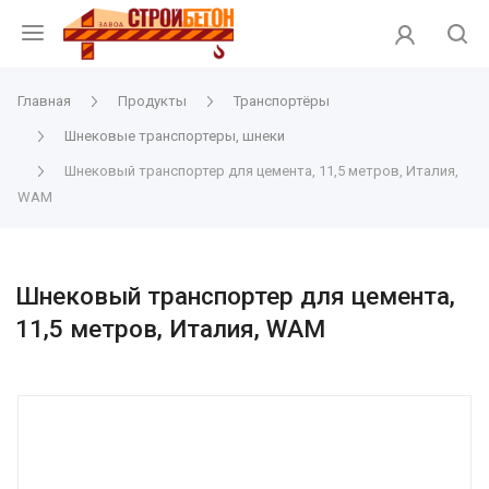
Главная
Продукты
Транспортёры
Шнековые транспортеры, шнеки
Шнековый транспортер для цемента, 11,5 метров, Италия,
WAM
Шнековый транспортер для цемента,
11,5 метров, Италия, WAM