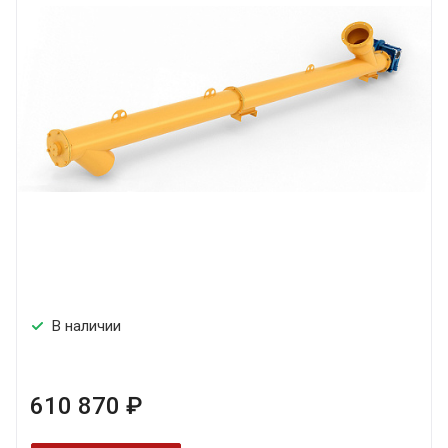
В наличии
610 870 ₽