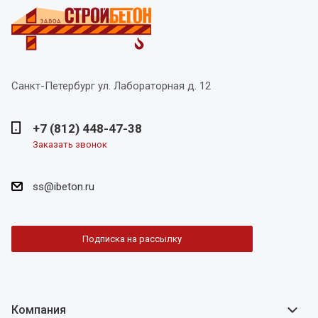
Санкт-Петербург
ул. Лабораторная д. 12
+7 (812) 448-47-38
Заказать звонок
ss@ibeton.ru
Подписка на рассылку
Компания