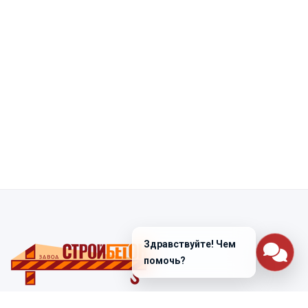
Здравствуйте! Чем
помочь?