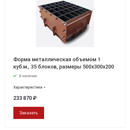
Форма металлическая объемом 1
куб.м., 35 блоков, размеры 500х300х200
В наличии
Характеристики
233 870 ₽
Заказать