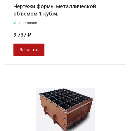
Чертежи формы металлической
объемом 1 куб.м.
В наличии
9 737 ₽
Заказать