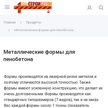
Главная
Продукты
Металлические формы для пенобетона
Металлические формы для
пенобетона
Формы производятся на лазерной резке металла и
поэтому отличаются высокой точностью. Также
формы имеют усиленную конструкцию, что делает их
очень долговечными. Формы производятся как
стандартных типоразмеров (7 видов), так и на заказ.
Вес каждой формы около 1 тонны (показатель