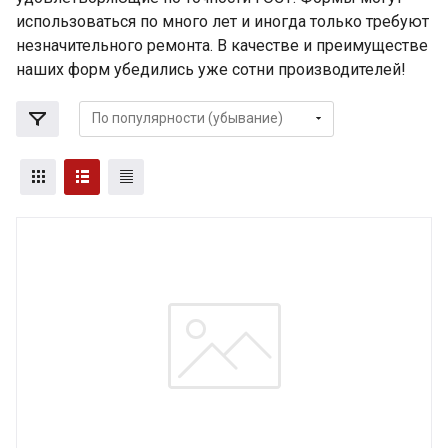
использоваться по много лет и иногда только требуют
незначительного ремонта. В качестве и преимуществе
наших форм убедились уже сотни производителей!