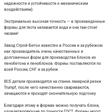
надежности и устойчивости к механическим
воздействиям).
Экстремально высокая точность — в произведенные
формы для теста наливается вода и она там стоит
часами!
Завод Строй-Бетон известен в России и за рубежом
как производитель очень качественных и
долговечных форм для производства блоков из
пенобетона и пеноблоков. Формы поставляются по
всей России, СНГ и за рубеж.
ВСЕ детали производятся на станке лазерной резки
Trumpf, после чего качественно свариваются,
зачищаются и проходят окончательную подгонку.
Благодаря этому в формах можно получать блоки,
удовлетворяющие по точности ГОСТ. Формы могут