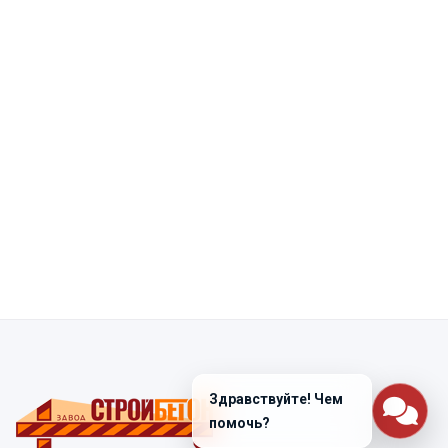
Здравствуйте! Чем
помочь?