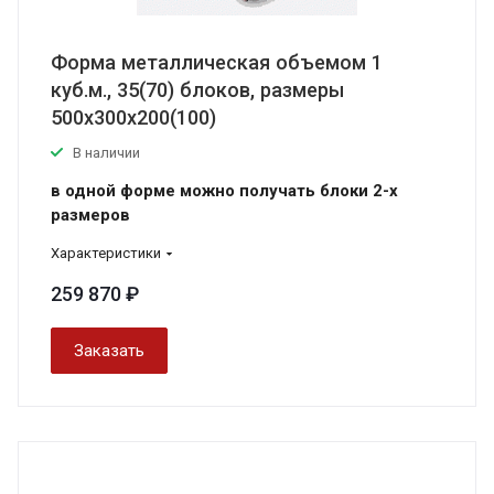
Форма металлическая объемом 1
куб.м., 35(70) блоков, размеры
500х300х200(100)
В наличии
в одной форме можно получать блоки 2-х
размеров
Характеристики
259 870 ₽
Заказать