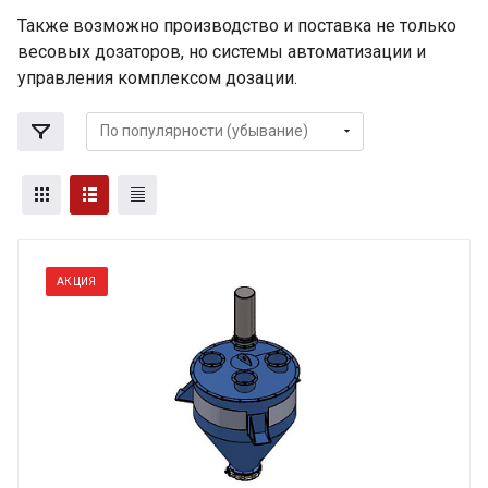
Также возможно производство и поставка не только
весовых дозаторов, но системы автоматизации и
управления комплексом дозации.
АКЦИЯ