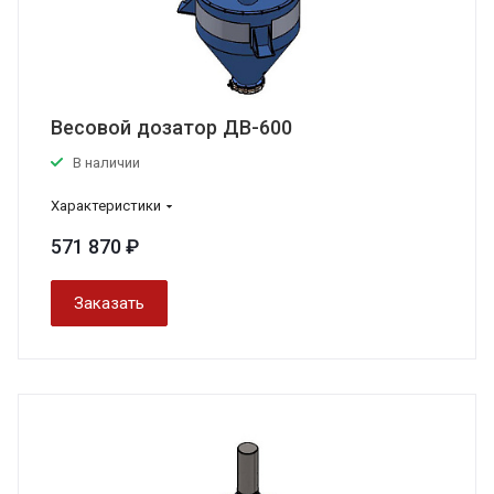
Весовой дозатор ДВ-600
В наличии
Характеристики
571 870 ₽
Заказать