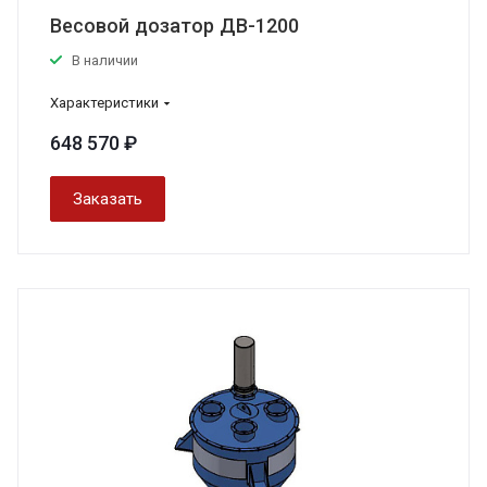
Весовой дозатор ДВ-1200
В наличии
Характеристики
648 570 ₽
Заказать