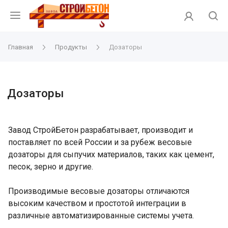
Главная
Продукты
Дозаторы
Дозаторы
Завод СтройБетон разрабатывает, производит и
поставляет по всей России и за рубеж весовые
дозаторы для сыпучих материалов, таких как цемент,
песок, зерно и другие.
Производимые весовые дозаторы отличаются
высоким качеством и простотой интеграции в
различные автоматизированные системы учета.