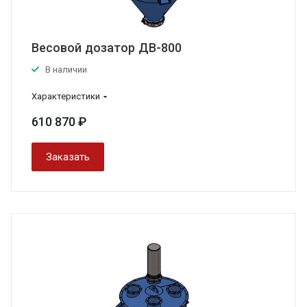
Весовой дозатор ДВ-800
В наличии
Характеристики
610 870 ₽
Заказать