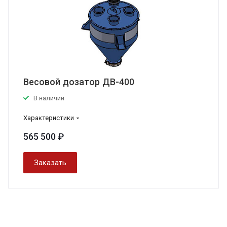
Весовой дозатор ДВ-400
В наличии
Характеристики
565 500 ₽
Заказать