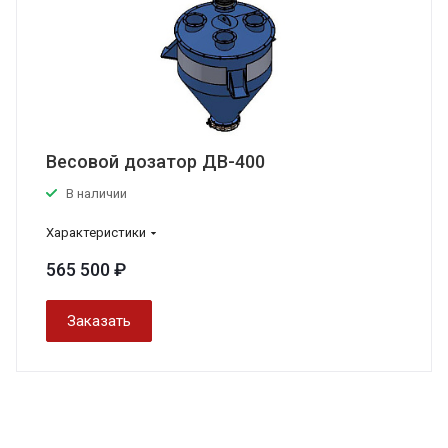
Весовой дозатор ДВ-400
В наличии
Характеристики
565 500 ₽
Заказать