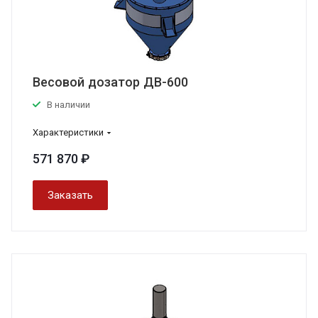
Весовой дозатор ДВ-600
В наличии
Характеристики
571 870 ₽
Заказать