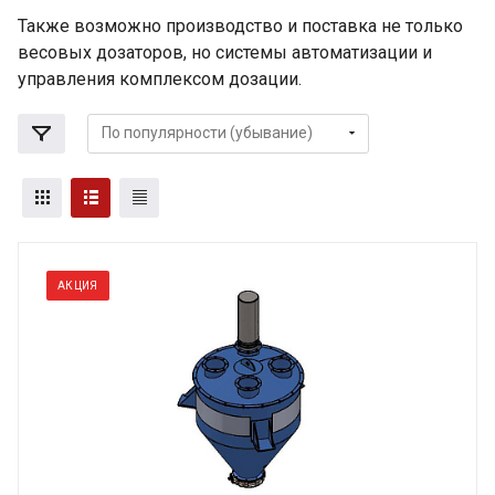
Также возможно производство и поставка не только
весовых дозаторов, но системы автоматизации и
управления комплексом дозации.
АКЦИЯ