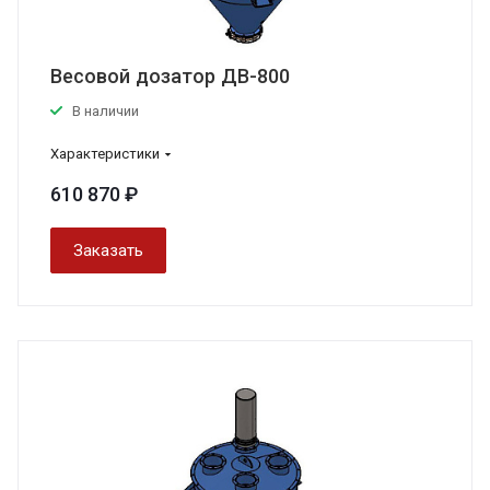
Весовой дозатор ДВ-800
В наличии
Характеристики
610 870 ₽
Заказать