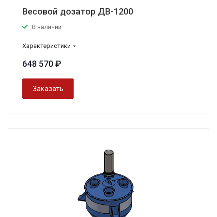
Весовой дозатор ДВ-1200
В наличии
Характеристики
648 570 ₽
Заказать