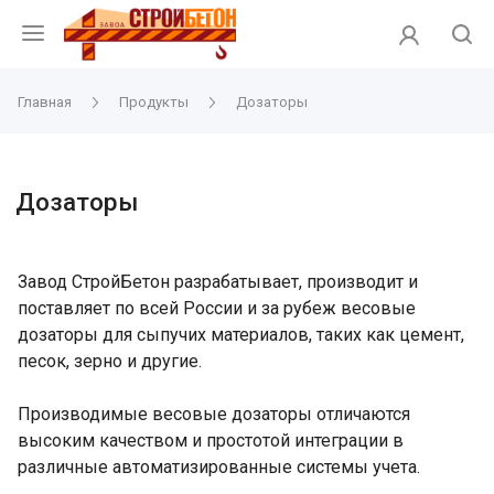
Главная
Продукты
Дозаторы
Дозаторы
Завод СтройБетон разрабатывает, производит и
поставляет по всей России и за рубеж весовые
дозаторы для сыпучих материалов, таких как цемент,
песок, зерно и другие.
Производимые весовые дозаторы отличаются
высоким качеством и простотой интеграции в
различные автоматизированные системы учета.