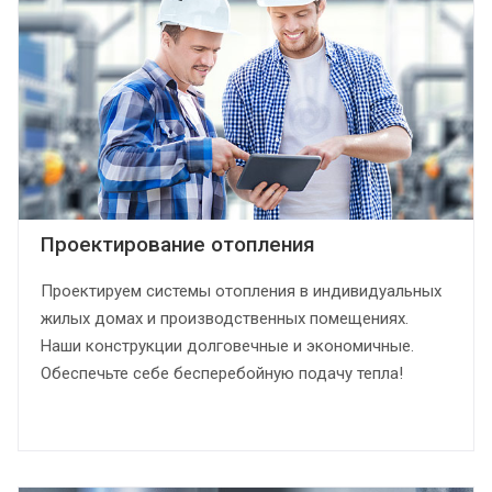
Проектирование отопления
Проектируем системы отопления в индивидуальных
жилых домах и производственных помещениях.
Наши конструкции долговечные и экономичные.
Обеспечьте себе бесперебойную подачу тепла!