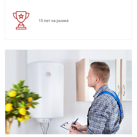
15 лет на рынке