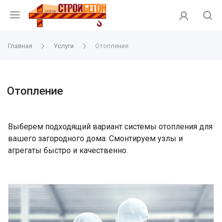
Главная
Услуги
Отопление
Отопление
Выберем подходящий вариант системы отопления для
вашего загородного дома. Смонтируем узлы и
агрегаты быстро и качественно.