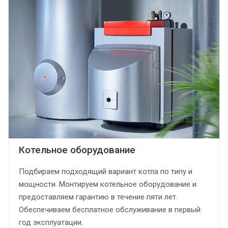
Котельное оборудование
Подбираем подходящий вариант котла по типу и
мощности. Монтируем котельное оборудование и
предоставляем гарантию в течение пяти лет.
Обеспечиваем бесплатное обслуживание в первый
год эксплуатации.