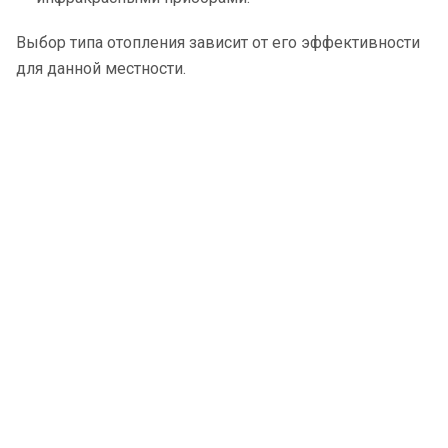
Выбор типа отопления зависит от его эффективности
для данной местности.