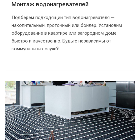
Монтаж водонагревателей
Подберем подходящий тип водонагревателя —
накопительный, проточный или бойлер. Установим
оборудование в квартире или загородном доме
быстро и качественно. Будьте независимы от
коммунальных служб!