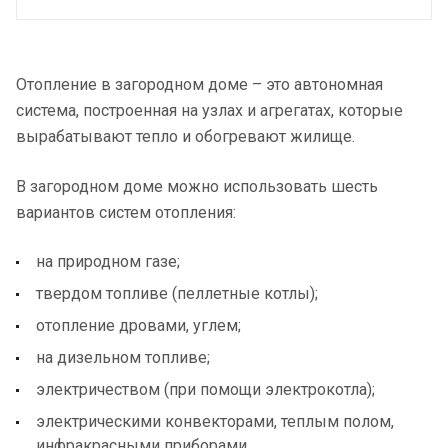
Отопление в загородном доме – это автономная
система, построенная на узлах и агрегатах, которые
вырабатывают тепло и обогревают жилище.
В загородном доме можно использовать шесть
вариантов систем отопления:
на природном газе;
твердом топливе (пеллетные котлы);
отопление дровами, углем;
на дизельном топливе;
электричеством (при помощи электрокотла);
электрическими конвекторами, теплым полом,
инфракрасными приборами.