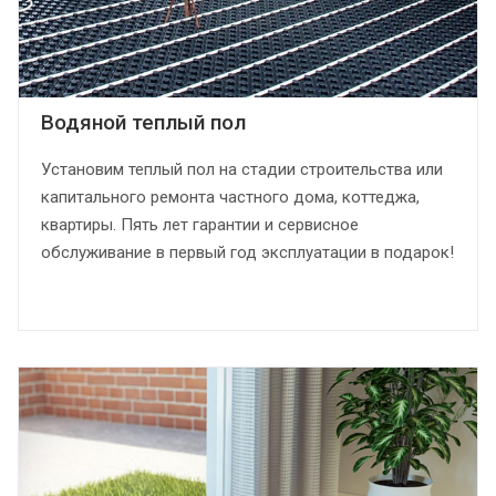
Водяной теплый пол
Установим теплый пол на стадии строительства или
капитального ремонта частного дома, коттеджа,
квартиры. Пять лет гарантии и сервисное
обслуживание в первый год эксплуатации в подарок!