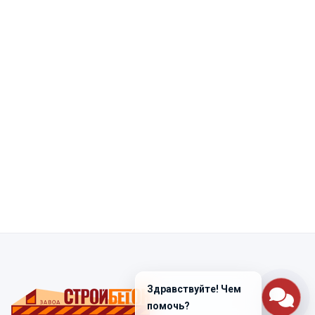
Здравствуйте! Чем
помочь?