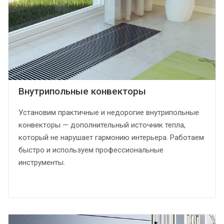
Внутрипольные конвекторы
Установим практичные и недорогие внутрипольные
конвекторы — дополнительный источник тепла,
который не нарушает гармонию интерьера. Работаем
быстро и используем профессиональные
инструменты.