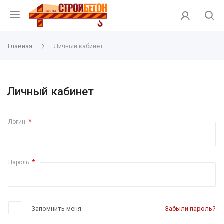
Главная
Личный кабинет
Личный кабинет
*
Логин
*
Пароль
Запомнить меня
Забыли пароль?