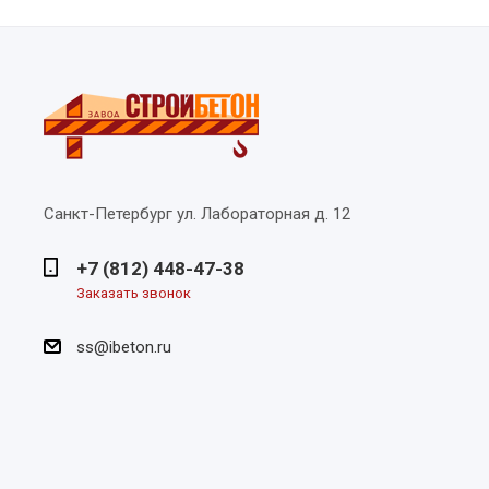
Санкт-Петербург
ул. Лабораторная д. 12
+7 (812) 448-47-38
Заказать звонок
ss@ibeton.ru