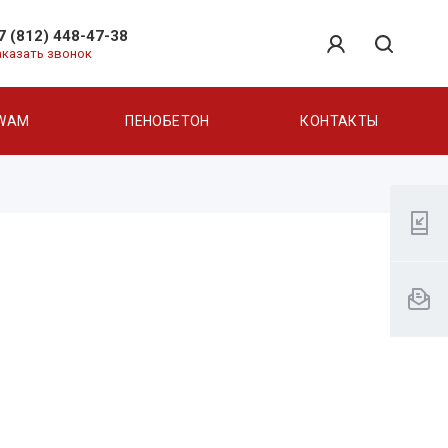
7 (812) 448-47-38
аказать звонок
WAM
ПЕНОБЕТОН
КОНТАКТЫ