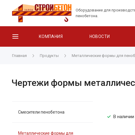
Оборудование для производст
пенобетона.
КОМПАНИЯ
НОВОСТИ
Главная
Продукты
Металлические формы для пеноб
Чертежи формы металлическ
Смесители пенобетона
В наличии
Металлические формы для