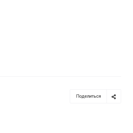
Поделиться