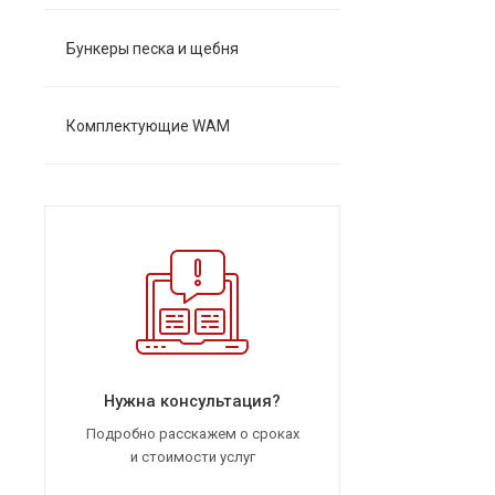
Бункеры песка и щебня
Комплектующие WAM
Нужна консультация?
Подробно расскажем о сроках
и стоимости услуг