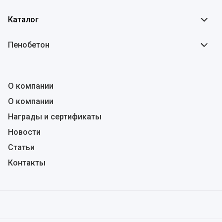
Каталог
Пенобетон
О компании
О компании
Награды и сертификаты
Новости
Статьи
Контакты