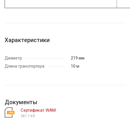
Характеристики
Диаметр
219 мм
Длина транспортера
10 м
Документы
Сертификат WAM
387.7 Кб