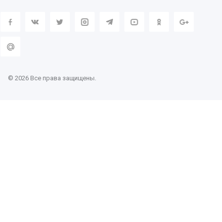
© 2026 Все права защищены.