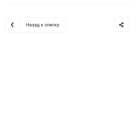
Назад к списку