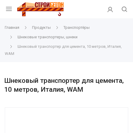
Главная
Продукты
Транспортёры
Шнековые транспортеры, шнеки
Шнековый транспортер для цемента, 10 метров, Италия,
WAM
Шнековый транспортер для цемента,
10 метров, Италия, WAM