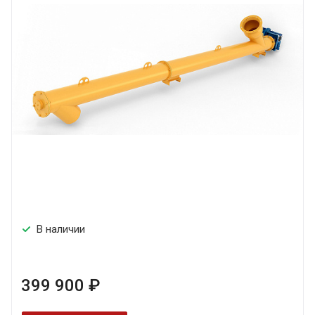
В наличии
399 900 ₽