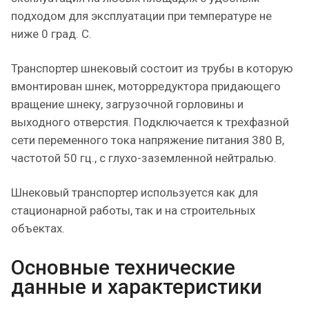
подходом для эксплуатации при температуре не
ниже 0 град. С.
Транспортер шнековый состоит из трубы в которую
вмонтирован шнек, моторредуктора придающего
вращение шнеку, загрузочной горловины и
выходного отверстия. Подключается к трехфазной
сети переменного тока напряжение питания 380 В,
частотой 50 гц., с глухо-заземленной нейтралью.
Шнековый транспортер используется как для
стационарной работы, так и на строительных
объектах.
Основные технические
данные и характеристики