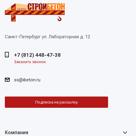
Санкт-Петербург
ул. Лабораторная д. 12
+7 (812) 448-47-38
Заказать звонок
ss@ibeton.ru
Подписка на рассылку
Компания