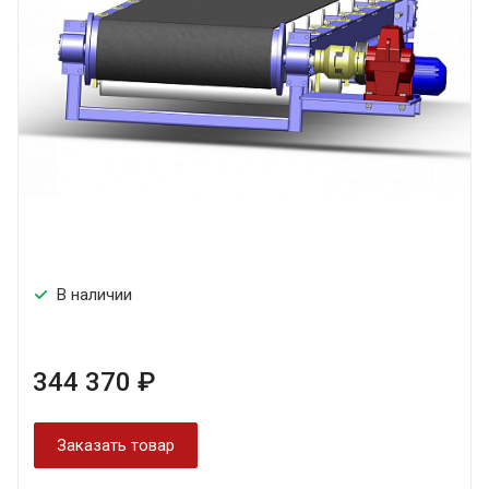
В наличии
344 370 ₽
Заказать товар