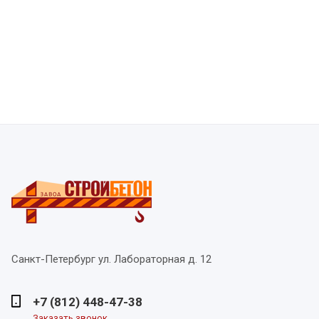
Санкт-Петербург
ул. Лабораторная д. 12
+7 (812) 448-47-38
Заказать звонок