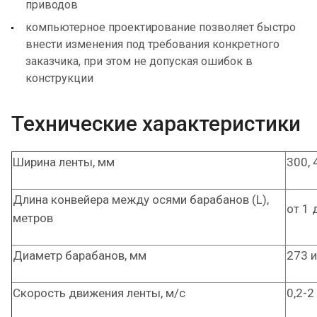
приводов
компьютерное проектирование позволяет быстро
внести изменения под требования конкретного
заказчика, при этом не допуская ошибок в
конструкции
Технические характеристики
Ширина ленты, мм
300, 
Длина конвейера между осями барабанов (L),
от 1 
метров
Диаметр барабанов, мм
273 и
Скорость движения ленты, м/с
0,2-2