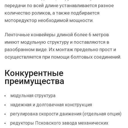
передачи по всей длине устанавливается разное
количество роликов, а также подбирается
моторедуктор необходимой мощности.
Ленточные конвейеры длиной более 6 метров
имеют модульную структуру и поставляются в
разобранном виде. Их монтаж предельно прост и
осуществляется при помощи болтовых соединений.
Конкурентные
преимущества
модульная структура
надежная и долговечная конструкция
регулировка скорости движения (отдельная опция)
редукторы Псковского завода механических