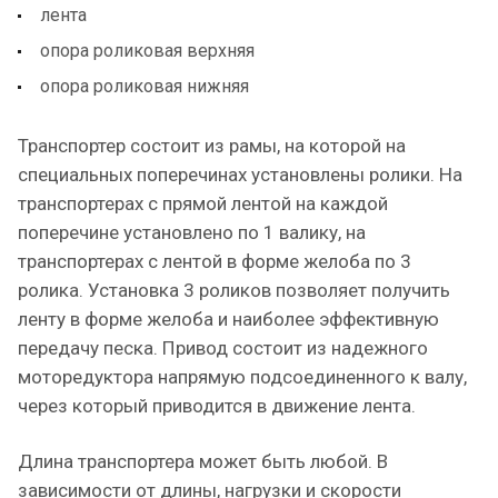
лента
опора роликовая верхняя
опора роликовая нижняя
Транспортер состоит из рамы, на которой на
специальных поперечинах установлены ролики. На
транспортерах с прямой лентой на каждой
поперечине установлено по 1 валику, на
транспортерах с лентой в форме желоба по 3
ролика. Установка 3 роликов позволяет получить
ленту в форме желоба и наиболее эффективную
передачу песка. Привод состоит из надежного
моторедуктора напрямую подсоединенного к валу,
через который приводится в движение лента.
Длина транспортера может быть любой. В
зависимости от длины, нагрузки и скорости