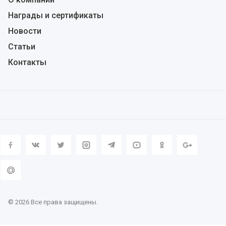
Награды и сертификаты
Новости
Статьи
Контакты
© 2026 Все права защищены.