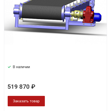
В наличии
519 870 ₽
Заказать товар