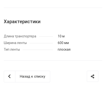
Характеристики
Длина транспортера
10 м
Ширина ленты
600 мм
Тип ленты
плоская
Назад к списку