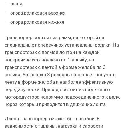
лента
опора роликовая верхняя
опора роликовая нижняя
Транспортер состоит из рамы, на которой на
специальных поперечинах установлены ролики. На
транспортерах с прямой лентой на каждой
поперечине установлено по 1 валику, на
транспортерах с лентой в форме желоба по 3
ролика. Установка 3 роликов позволяет получить
ленту в форме желоба и наиболее эффективную
передачу песка. Привод состоит из надежного
моторедуктора напрямую подсоединенного к валу,
через который приводится в движение лента.
Длина транспортера может быть любой. В
зависимости от длины, нагрузки и скорости