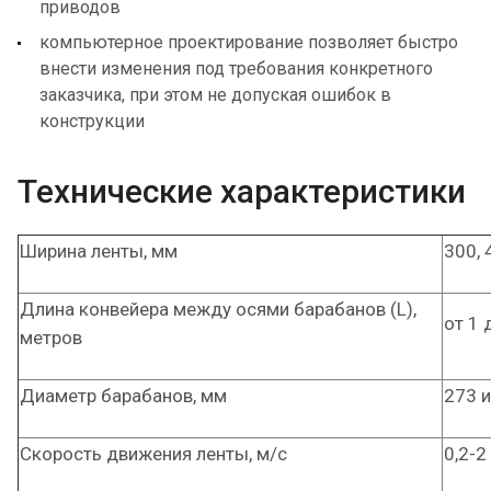
приводов
компьютерное проектирование позволяет быстро
внести изменения под требования конкретного
заказчика, при этом не допуская ошибок в
конструкции
Технические характеристики
Ширина ленты, мм
300, 
Длина конвейера между осями барабанов (L),
от 1 
метров
Диаметр барабанов, мм
273 и
Скорость движения ленты, м/с
0,2-2