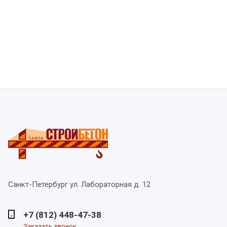
Санкт-Петербург
ул. Лабораторная д. 12
+7 (812) 448-47-38
Заказать звонок