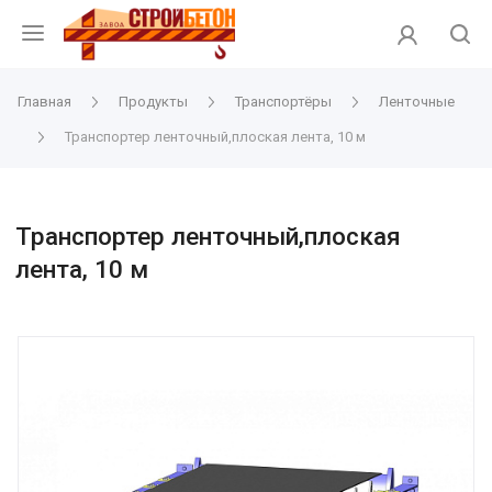
Главная
Продукты
Транспортёры
Ленточные
Транспортер ленточный,плоская лента, 10 м
Транспортер ленточный,плоская
лента, 10 м