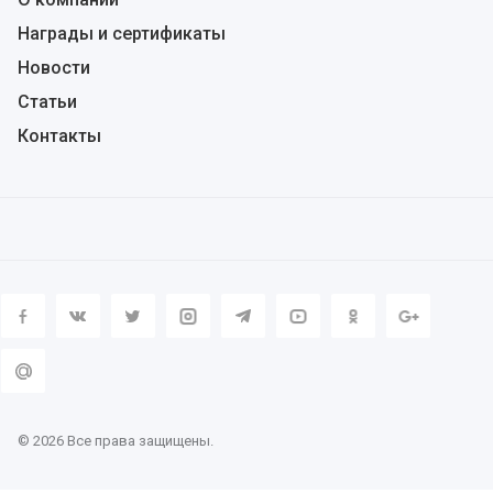
Награды и сертификаты
Новости
Статьи
Контакты
© 2026 Все права защищены.