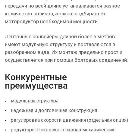
передачи по всей длине устанавливается разное
количество роликов, а также подбирается
моторедуктор необходимой мощности.
Ленточные конвейеры длиной более 6 метров
имеют модульную структуру и поставляются в
разобранном виде. Их монтаж предельно прост и
осуществляется при помощи болтовых соединений.
Конкурентные
преимущества
модульная структура
надежная и долговечная конструкция
регулировка скорости движения (отдельная опция)
редукторы Псковского завода механических