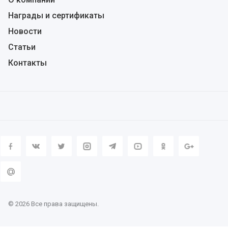
Награды и сертификаты
Новости
Статьи
Контакты
© 2026 Все права защищены.