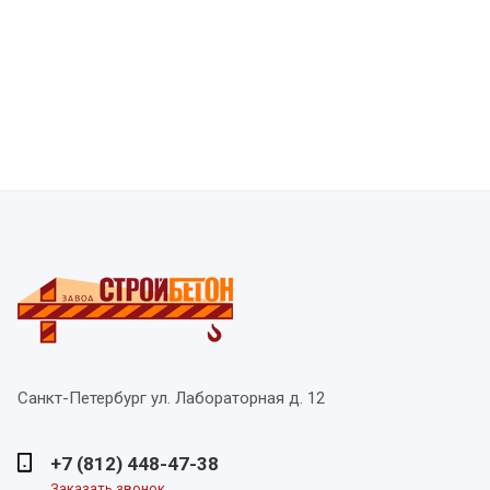
Санкт-Петербург
ул. Лабораторная д. 12
+7 (812) 448-47-38
Заказать звонок