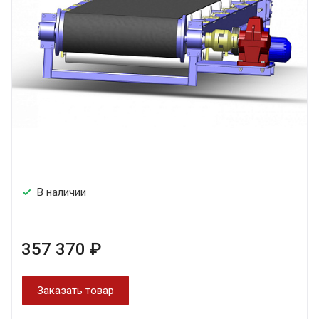
В наличии
357 370 ₽
Заказать товар