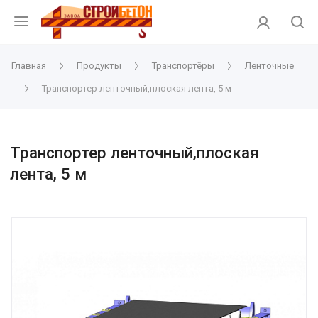
Главная
Продукты
Транспортёры
Ленточные
Транспортер ленточный,плоская лента, 5 м
Транспортер ленточный,плоская
лента, 5 м