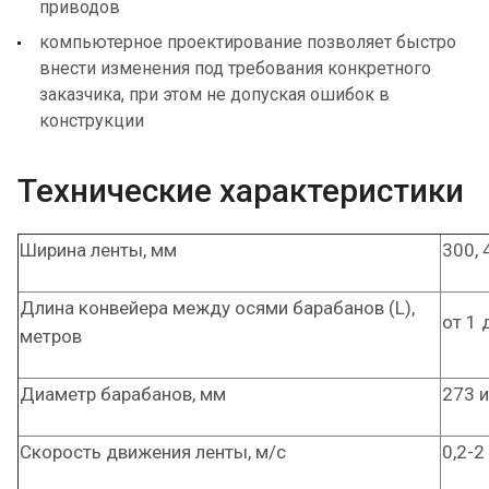
приводов
компьютерное проектирование позволяет быстро
внести изменения под требования конкретного
заказчика, при этом не допуская ошибок в
конструкции
Технические характеристики
Ширина ленты, мм
300, 
Длина конвейера между осями барабанов (L),
от 1 
метров
Диаметр барабанов, мм
273 и
Скорость движения ленты, м/с
0,2-2