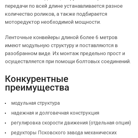
передачи по всей длине устанавливается разное
количество роликов, а также подбирается
моторедуктор необходимой мощности.
Ленточные конвейеры длиной более 6 метров
имеют модульную структуру и поставляются в
разобранном виде. Их монтаж предельно прост и
осуществляется при помощи болтовых соединений.
Конкурентные
преимущества
модульная структура
надежная и долговечная конструкция
регулировка скорости движения (отдельная опция)
редукторы Псковского завода механических