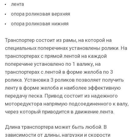
лента
опора роликовая верхняя
опора роликовая нижняя
Транспортер состоит из рамы, на которой на
специальных поперечинах установлены ролики. На
транспортерах с прямой лентой на каждой
поперечине установлено по 1 валику, на
транспортерах с лентой в форме желоба по 3
ролика. Установка 3 роликов позволяет получить
ленту в форме желоба и наиболее эффективную
передачу песка. Привод состоит из надежного
моторедуктора напрямую подсоединенного к валу,
через который приводится в движение лента.
Длина транспортера может быть любой. В
зависимости от длины, нагрузки и скорости