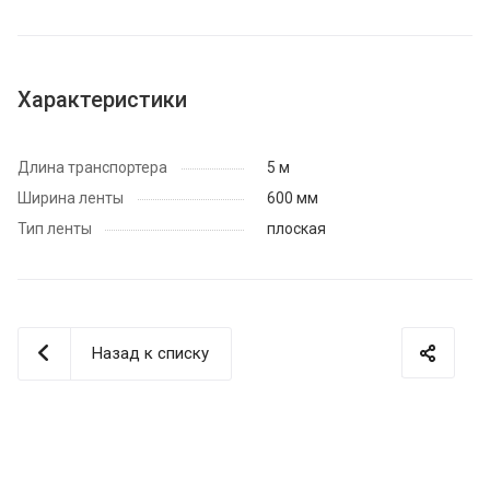
Характеристики
Длина транспортера
5 м
Ширина ленты
600 мм
Тип ленты
плоская
Назад к списку