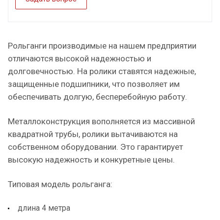
Рольганги производимые на нашем предприятии
отличаются высокой надежностью и
долговечностью. На ролики ставятся надежные,
защищенные подшипники, что позволяет им
обеспечивать долгую, бесперебойную работу.
Металлоконструкция вополняется из массивной
квадратной трубы, ролики вытачиваются на
собственном оборудовании. Это гарантирует
высокую надежность и конкуретные цены.
Типовая модель рольганга:
длина 4 метра