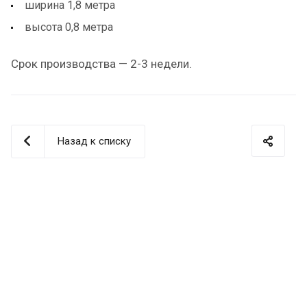
ширина 1,8 метра
высота 0,8 метра
Срок производства — 2-3 недели.
Назад к списку