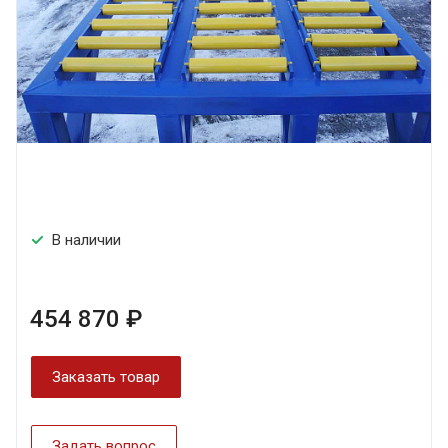
В наличии
454 870 ₽
Заказать товар
Задать вопрос