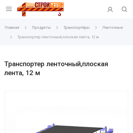
Главная
Продукты
Транспортёры
Ленточные
Транспортер ленточный,плоская лента, 12 м
Транспортер ленточный,плоская
лента, 12 м