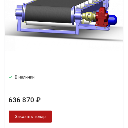
В наличии
636 870 ₽
Заказать товар