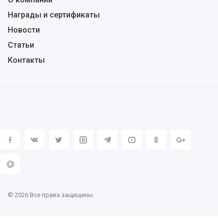
Награды и сертификаты
Новости
Статьи
Контакты
© 2026 Все права защищены.