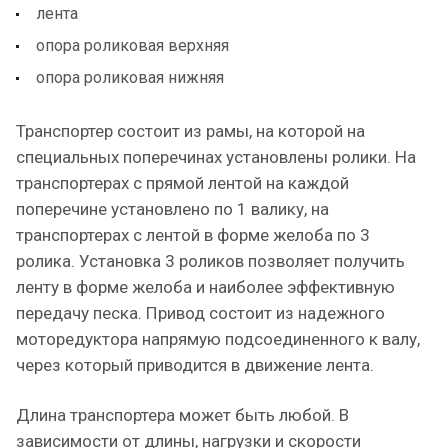
лента
опора роликовая верхняя
опора роликовая нижняя
Транспортер состоит из рамы, на которой на
специальных поперечинах установлены ролики. На
транспортерах с прямой лентой на каждой
поперечине установлено по 1 валику, на
транспортерах с лентой в форме желоба по 3
ролика. Установка 3 роликов позволяет получить
ленту в форме желоба и наиболее эффективную
передачу песка. Привод состоит из надежного
моторедуктора напрямую подсоединенного к валу,
через который приводится в движение лента.
Длина транспортера может быть любой. В
зависимости от длины, нагрузки и скорости