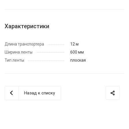
Характеристики
Длина транспортера
12 м
Ширина ленты
600 мм
Тип ленты
плоская
Назад к списку