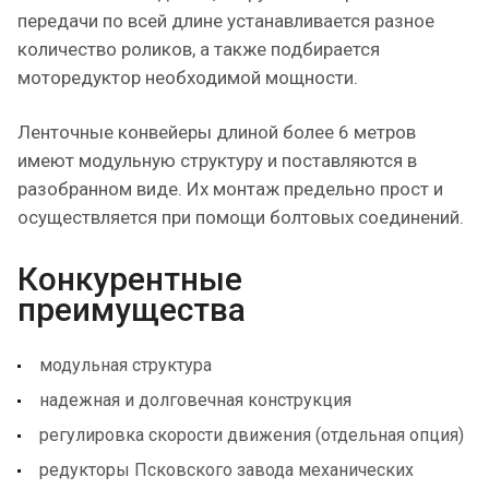
передачи по всей длине устанавливается разное
количество роликов, а также подбирается
моторедуктор необходимой мощности.
Ленточные конвейеры длиной более 6 метров
имеют модульную структуру и поставляются в
разобранном виде. Их монтаж предельно прост и
осуществляется при помощи болтовых соединений.
Конкурентные
преимущества
модульная структура
надежная и долговечная конструкция
регулировка скорости движения (отдельная опция)
редукторы Псковского завода механических