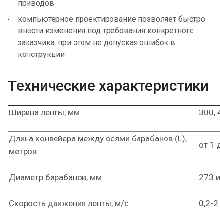
приводов
компьютерное проектирование позволяет быстро
внести изменения под требования конкретного
заказчика, при этом не допуская ошибок в
конструкции
Технические характеристики
Ширина ленты, мм
300, 
Длина конвейера между осями барабанов (L),
от 1 
метров
Диаметр барабанов, мм
273 и
Скорость движения ленты, м/с
0,2-2