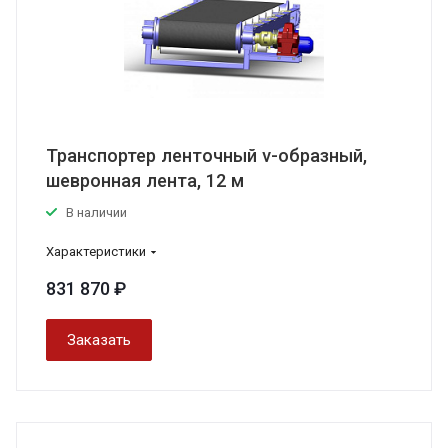
Транспортер ленточный v-образный,
шевронная лента, 12 м
В наличии
Характеристики
831 870 ₽
Заказать