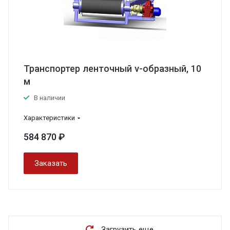
Транспортер ленточный v-образный, 10
м
В наличии
Характеристики
584 870 ₽
Заказать
Загрузить еще