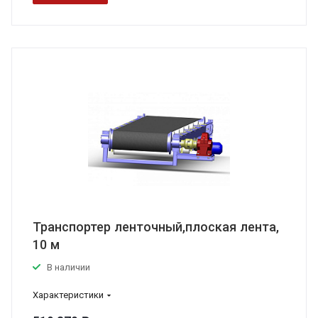
Транспортер ленточный,плоская лента,
10 м
В наличии
Характеристики