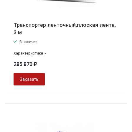
Транспортер ленточный,плоская лента,
3 м
В наличии
Характеристики
285 870 ₽
Заказать