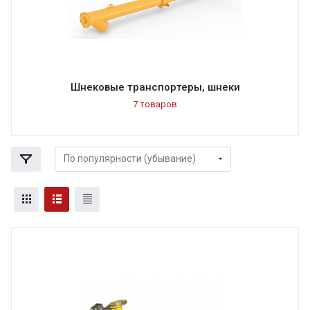
Шнековые транспортеры, шнеки
7 товаров