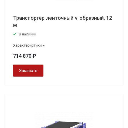
Транспортер ленточный v-образный, 12
м
В наличии
Характеристики
714 870 ₽
Заказать