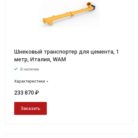
Шнековый транспортер для цемента, 1
метр, Италия, WAM
В наличии
Характеристики
233 870 ₽
Заказать