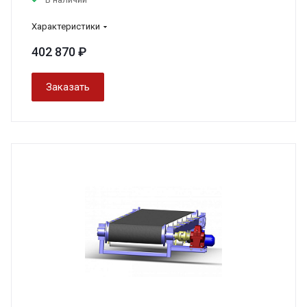
Характеристики
402 870 ₽
Заказать