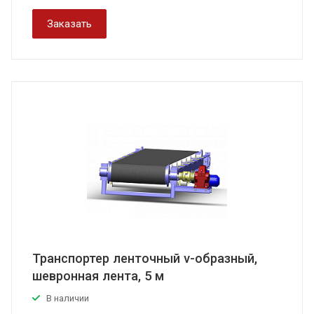
Заказать
Транспортер ленточный v-образный,
шевронная лента, 5 м
В наличии