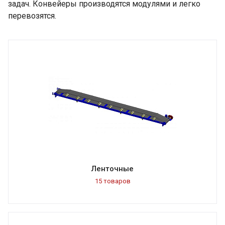
задач. Конвейеры производятся модулями и легко
перевозятся.
Ленточные
15 товаров