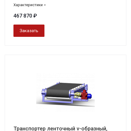
Характеристики
467 870 ₽
Заказать
Транспортер ленточный v-образный,