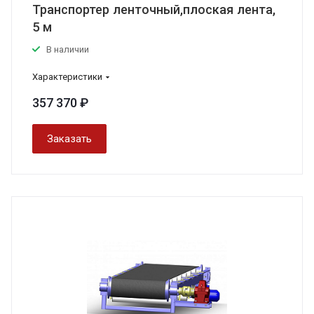
Транспортер ленточный,плоская лента,
5 м
В наличии
Характеристики
357 370 ₽
Заказать