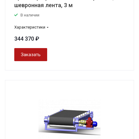
шевронная лента, 3 м
В наличии
Характеристики
344 370 ₽
Заказать