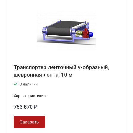
Транспортер ленточный v-образный,
шевронная лента, 10 м
В наличии
Характеристики
753 870 ₽
Заказать