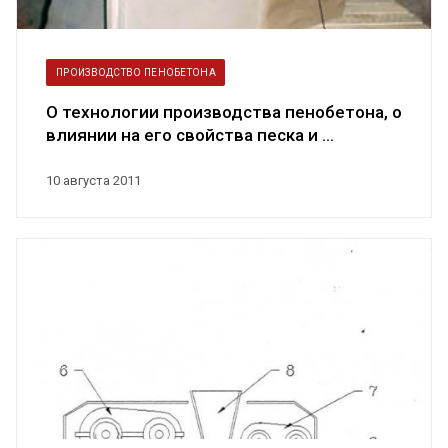
ПРОИЗВОДСТВО ПЕНОБЕТОНА
О технологии производства пенобетона, о
влиянии на его свойства песка и ...
10 августа 2011