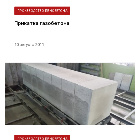
ПРОИЗВОДСТВО ПЕНОБЕТОНА
Прикатка газобетона
10 августа 2011
ПРОИЗВОДСТВО ПЕНОБЕТОНА