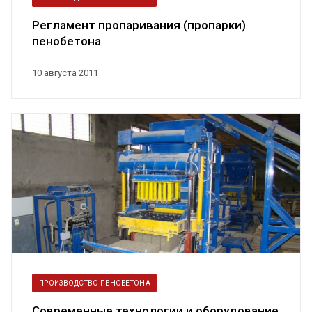
Регламент пропаривания (пропарки)
пенобетона
10 августа 2011
ПРОИЗВОДСТВО ПЕНОБЕТОНА
Современные технологии и оборудование