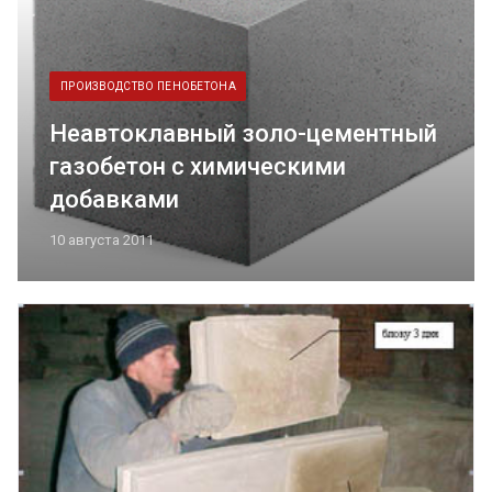
ПРОИЗВОДСТВО ПЕНОБЕТОНА
Неавтоклавный золо-цементный
газобетон с химическими
добавками
10 августа 2011