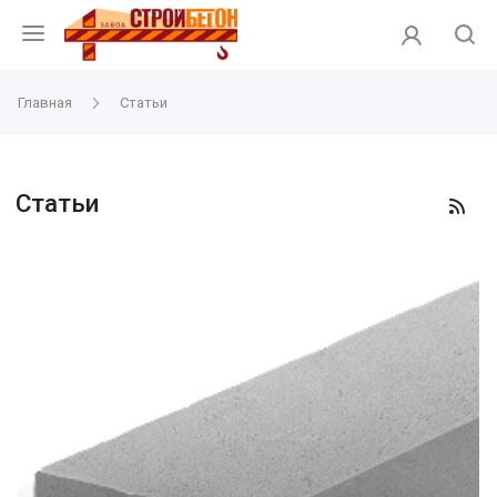
Главная
Статьи
Статьи