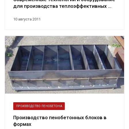
для производства теплоэффективных ...
10 августа 2011
ПРОИЗВОДСТВО ПЕНОБЕТОНА
Производство пенобетонных блоков в
формах