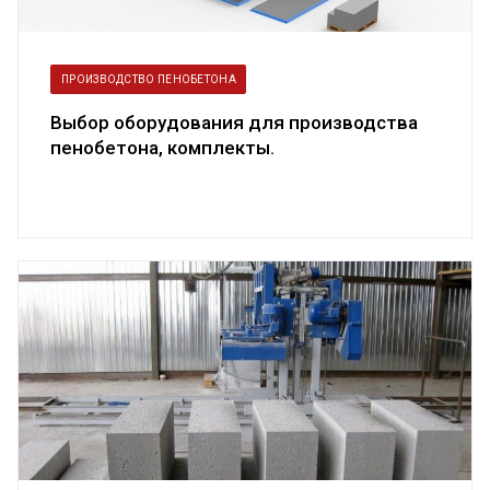
ПРОИЗВОДСТВО ПЕНОБЕТОНА
Выбор оборудования для производства
пенобетона, комплекты.