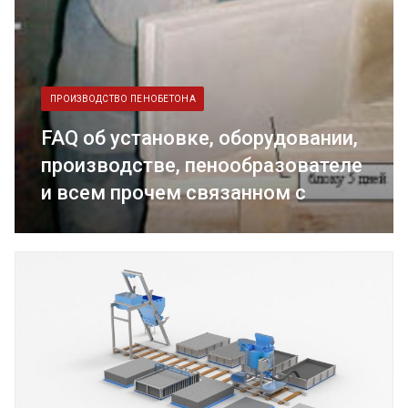
ПРОИЗВОДСТВО ПЕНОБЕТОНА
FAQ об установке, оборудовании,
производстве, пенообразователе
и всем прочем связанном с
пенобетоном