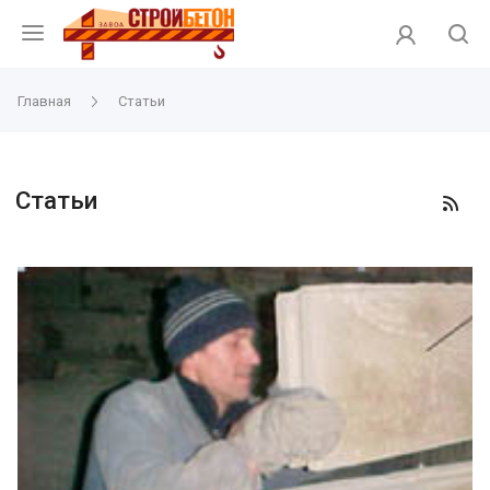
Главная
Статьи
Статьи