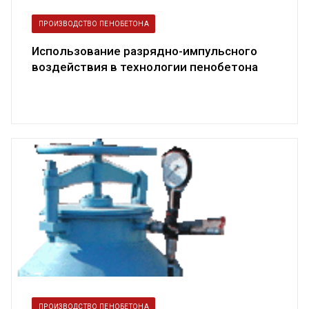
ПРОИЗВОДСТВО ПЕНОБЕТОНА
Использование разрядно-импульсного
воздействия в технологии пенобетона
ПРОИЗВОДСТВО ПЕНОБЕТОНА