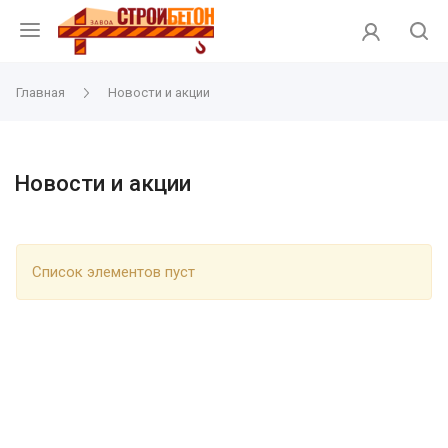
Главная
Новости и акции
Новости и акции
Список элементов пуст