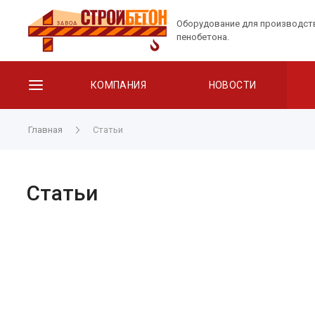
Оборудование для производст
пенобетона.
КОМПАНИЯ
НОВОСТИ
Главная
Статьи
Статьи