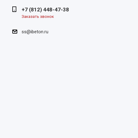
+7 (812) 448-47-38
Заказать звонок
ss@ibeton.ru