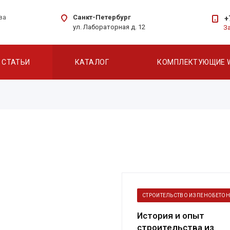
Санкт-Петербург
ва
+
ул. Лабораторная д. 12
З
СТАТЬИ
КАТАЛОГ
КОМПЛЕКТУЮЩИЕ 
СТРОИТЕЛЬСТВО ИЗ ПЕНОБЕТО
История и опыт
строительства из