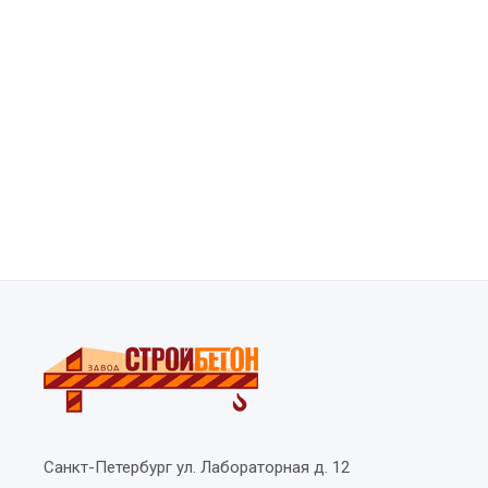
Санкт-Петербург
ул. Лабораторная д. 12