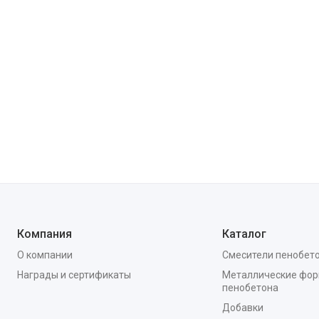
Компания
Каталог
О компании
Смесители пенобет
Награды и сертификаты
Металлические фор
пенобетона
Добавки