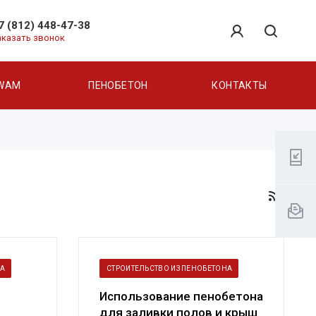
7 (812) 448-47-38
аказать звонок
WAM
ПЕНОБЕТОН
КОНТАКТЫ
НА
СТРОИТЕЛЬСТВО ИЗ ПЕНОБЕТОНА
Использование пенобетона
для заливки полов и крыш