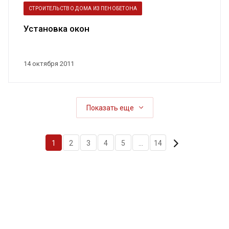
СТРОИТЕЛЬСТВО ДОМА ИЗ ПЕНОБЕТОНА
Установка окон
14 октября 2011
Показать еще
1
2
3
4
5
...
14