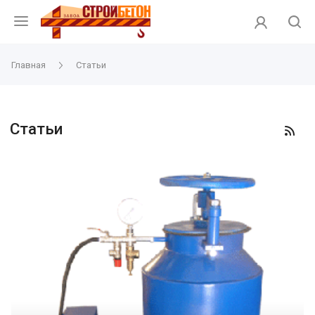
Главная
Статьи
Статьи