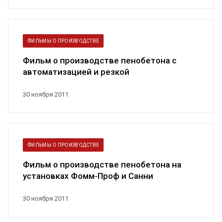
ФИЛЬМЫ О ПРОИЗВОДСТВЕ
Фильм о производстве пенобетона с
автоматизацией и резкой
30 ноября 2011
ФИЛЬМЫ О ПРОИЗВОДСТВЕ
Фильм о производстве пенобетона на
установках Фомм-Проф и Санни
30 ноября 2011