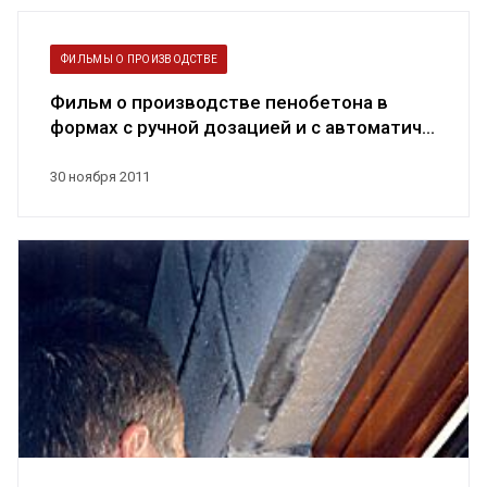
ФИЛЬМЫ О ПРОИЗВОДСТВЕ
Фильм о производстве пенобетона в
формах с ручной дозацией и с автоматич...
30 ноября 2011