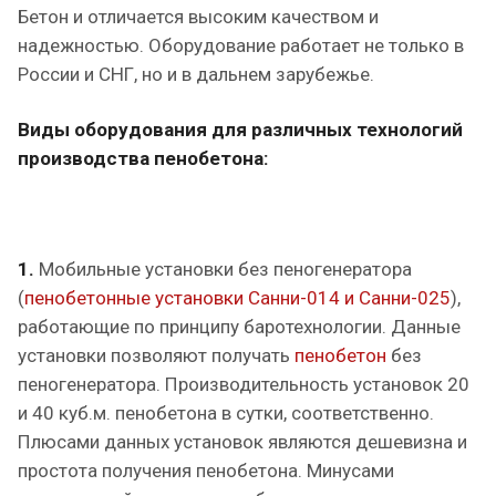
Бетон и отличается высоким качеством и
надежностью. Оборудование работает не только в
России и СНГ, но и в дальнем зарубежье.
Виды оборудования для различных технологий
производства пенобетона:
1.
Мобильные установки без пеногенератора
(
пенобетонные установки Санни-014 и Санни-025
),
работающие по принципу баротехнологии. Данные
установки позволяют получать
пенобетон
без
пеногенератора. Производительность установок 20
и 40 куб.м. пенобетона в сутки, соответственно.
Плюсами данных установок являются дешевизна и
простота получения пенобетона. Минусами