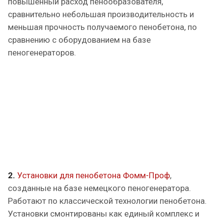
повышенный расход пенообразователя,
сравнительно небольшая производительность и
меньшая прочность получаемого пенобетона, по
сравнению с оборудованием на базе
пеногенераторов.
2.
Установки для пенобетона Фомм-Проф
,
созданные на базе немецкого пеногенератора.
Работают по классической технологии пенобетона.
Установки смонтированы как единый комплекс и