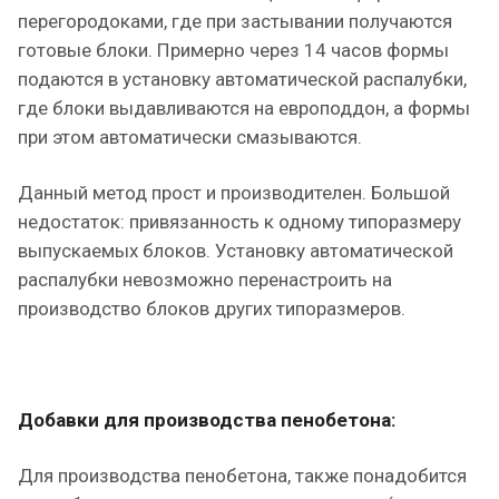
перегородоками, где при застывании получаются
готовые блоки. Примерно через 14 часов формы
подаются в установку автоматической распалубки,
где блоки выдавливаются на европоддон, а формы
при этом автоматически смазываются.
Данный метод прост и производителен. Большой
недостаток: привязанность к одному типоразмеру
выпускаемых блоков. Установку автоматической
распалубки невозможно перенастроить на
производство блоков других типоразмеров.
Добавки для производства пенобетона:
Для производства пенобетона, также понадобится