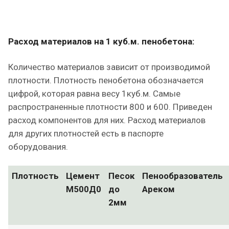
Расход материалов на 1 куб.м. пенобетона:
Количество материалов зависит от производимой
плотности. Плотность пенобетона обозначается
цифрой, которая равна весу 1куб.м. Самые
распространенные плотности 800 и 600. Приведен
расход компонентов для них. Расход материалов
для других плотностей есть в паспорте
оборудования.
Плотность
Цемент
Песок
Пенообразователь
М500Д0
до
Ареком
2мм