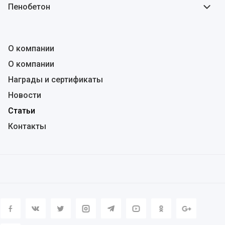
Пенобетон
О компании
О компании
Награды и сертификаты
Новости
Статьи
Контакты