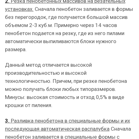
2.
Резка пенобетонных массивов на резательных
установках.
Сначала пенобетон заливается в формы
без перегородок, где получается большой массив
объемом 2-3 куб.м. Примерно через 14 часов
пенобетон подается на резку, где из него пилами
автоматически выпиливаются блоки нужного
размера.
Данный метод отличается высокой
производительностью и высокой
технологичностью. Причем, при резке пенобетона
можно получать блоки любых типоразмеров.
Минусы: высокая стоимость и отход 0,5% в виде
крошки от пиления.
3.
Разливка пенобетона в специальные формы и их
последующая автоматическая распалубка
Сначала
пенобетон заливается в специальные формы с