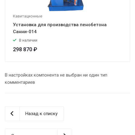
Кавитационные
Установка для производства пенобетона
Санни-014
В наличии
298 870 ₽
В настройках компонента не выбран ни один тип
комментариев
Назад к списку