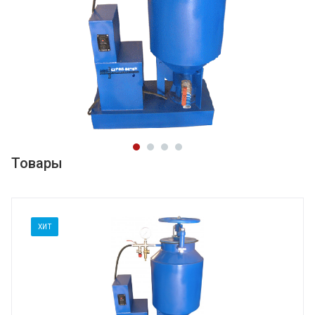
Товары
ХИТ