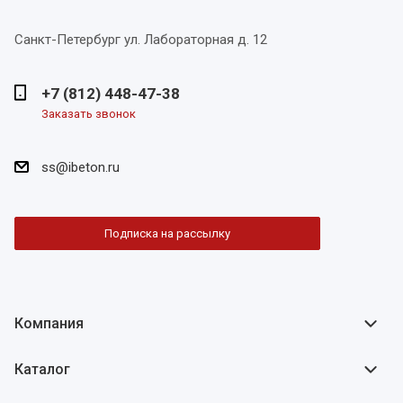
Санкт-Петербург
ул. Лабораторная д. 12
+7 (812) 448-47-38
Заказать звонок
ss@ibeton.ru
Подписка на рассылку
Компания
Каталог