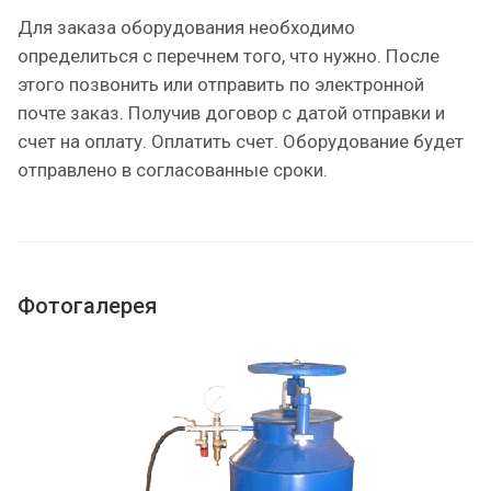
Для заказа оборудования необходимо
определиться с перечнем того, что нужно. После
этого позвонить или отправить по электронной
почте заказ. Получив договор с датой отправки и
счет на оплату. Оплатить счет. Оборудование будет
отправлено в согласованные сроки.
Фотогалерея