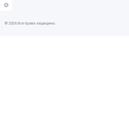
© 2026 Все права защищены.