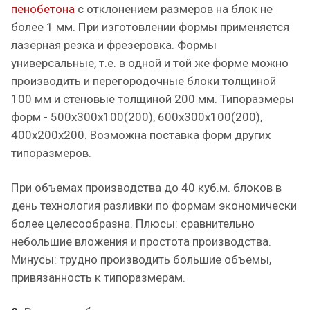
пенобетона
с отклонением размеров на блок не
более 1 мм. При изготовлении формы применяется
лазерная резка и фрезеровка. Формы
универсальные, т.е. в одной и той же форме можно
производить и перегородочные блоки толщиной
100 мм и стеновые толщиной 200 мм. Типоразмеры
форм - 500х300х100(200), 600х300х100(200),
400х200х200. Возможна поставка форм других
типоразмеров.
При объемах производства до 40 куб.м. блоков в
день технология разливки по формам экономически
более целесообразна. Плюсы: сравнительно
небольшие вложения и простота производства.
Минусы: трудно производить большие объемы,
привязанность к типоразмерам.