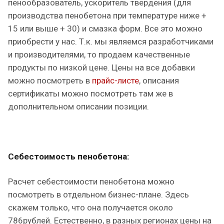
пенообразователь, ускоритель твердения (для
производства пенобетона при температуре ниже +
15 или выше + 30) и смазка форм. Все это можно
приобрести у нас. Т.к. мы являемся разработчиками
и производителями, то продаем качественные
продукты по низкой цене. Цены на все добавки
можно посмотреть в
прайс-листе
, описания
сертификаты можно посмотреть там же в
дополнительном описании позиции.
Себестоимость пенобетона:
Расчет себестоимости пенобетона можно
посмотреть в отдельном бизнес-плане. Здесь
скажем только, что она получается около
786рублей. Естественно, в разных регионах цены на