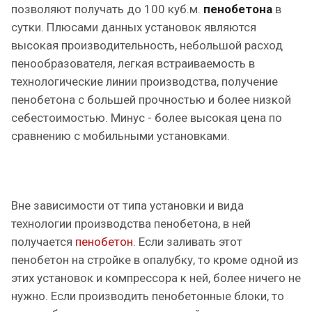
позволяют получать до 100 куб.м.
пенобетона
в
сутки. Плюсами данных установок являются
высокая производительность, небольшой расход
пенообразователя, легкая встраиваемость в
технологические линии производства, получение
пенобетона с большей прочностью и более низкой
себестоимостью. Минус - более высокая цена по
сравнению с мобильными установками.
Вне зависимости от типа установки и вида
технологии производства пенобетона, в ней
получается
пенобетон
. Если заливать этот
пенобетон на стройке в опалубку, то кроме одной из
этих установок и компрессора к ней, более ничего не
нужно. Если производить пенобетонные блоки, то