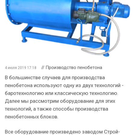
// Производство пенобетона
4 июля 2019 17:18
В большинстве случаев для производства
пенобетона используют одну из двух технологий -
баротехнологию или классическую технологию.
Далее мы рассмотрим оборудование для этих
технологий, а также способы производства
пенобетонных блоков.
Все оборудование произведено заводом Строй-