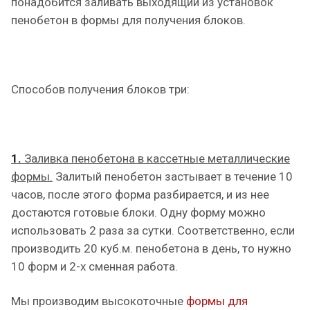
понадобится заливать выходящий из установок
пенобетон в формы для получения блоков.
Способов получения блоков три:
1.
Заливка пенобетона в кассетные металлические
формы.
Залитый пенобетон застывает в течение 10
часов, после этого форма разбирается, и из нее
достаются готовые блоки. Одну форму можно
использовать 2 раза за сутки. Соответственно, если
производить 20 куб.м. пенобетона в день, то нужно
10 форм и 2-х сменная работа.
Мы производим высокоточные
формы для