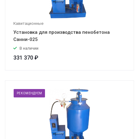
Кавитационные
Установка для производства пенобетона
Санни-025
В наличии
331 370 ₽
РЕКОМЕНДУЕМ