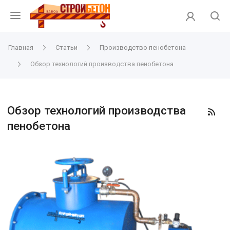
Главная
Статьи
Производство пенобетона
Обзор технологий производства пенобетона
Обзор технологий производства
пенобетона