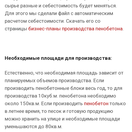
сырье разные и себестоимость будет меняться.
Для этого мы сделали файл с автоматическим
расчетом себестоимости. Скачать его со
страницы
бизнес-планы производства пенобетона
.
Необходимые площади для производства:
Естественно, что необходимая площадь зависит от
планируемых объемов производства. Если
производить пенобетонные блоки весь год, то для
производства 10куб.м. пенобетона необходимо
около 150кв.м. Если производить
пенобетон
только
в летнее время, то песок и готовую продукцию
можно хранить на улице и необходимые площади
уменьшаются до 80кв.м.