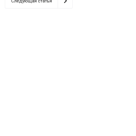
Следующая статья