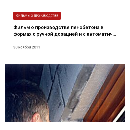
ФИЛЬМЫ О ПРОИЗВОДСТВЕ
Фильм о производстве пенобетона в
формах с ручной дозацией и с автоматич...
30 ноября 2011