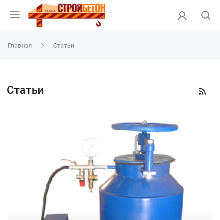
Главная
Статьи
Статьи