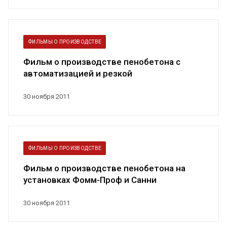
ФИЛЬМЫ О ПРОИЗВОДСТВЕ
Фильм о производстве пенобетона с
автоматизацией и резкой
30 ноября 2011
ФИЛЬМЫ О ПРОИЗВОДСТВЕ
Фильм о производстве пенобетона на
установках Фомм-Проф и Санни
30 ноября 2011