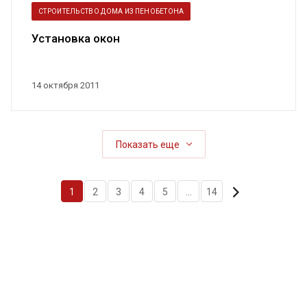
СТРОИТЕЛЬСТВО ДОМА ИЗ ПЕНОБЕТОНА
Установка окон
14 октября 2011
Показать еще
1
2
3
4
5
...
14