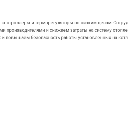
 контроллеры и терморегуляторы по низким ценам. Сотру
ми производителями и снижаем затраты на систему отопл
 и повышаем безопасность работы установленных на котле