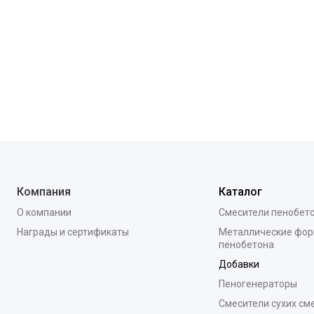
Компания
Каталог
О компании
Смесители пенобет
Награды и сертификаты
Металлические фор
пенобетона
Добавки
Пеногенераторы
Смесители сухих см