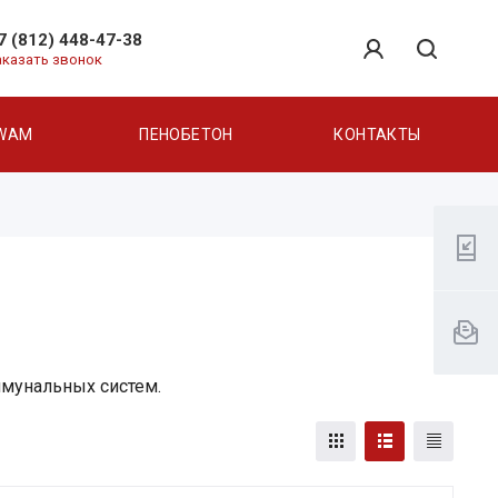
7 (812) 448-47-38
аказать звонок
WAM
ПЕНОБЕТОН
КОНТАКТЫ
ммунальных систем.