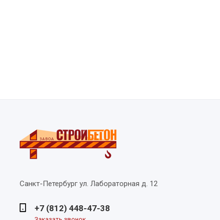
Санкт-Петербург
ул. Лабораторная д. 12
+7 (812) 448-47-38
Заказать звонок