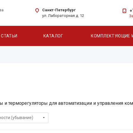
Санкт-Петербург
ва
+
ул. Лабораторная д. 12
З
СТАТЬИ
КАТАЛОГ
КОМПЛЕКТУЮЩИЕ 
ы и терморегуляторы для автоматизации и управления ко