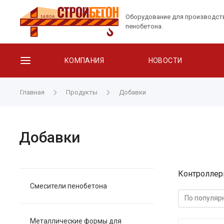
Оборудование для производст
пенобетона.
КОМПАНИЯ
НОВОСТИ
Главная
Продукты
Добавки
Добавки
Контроллер
Смесители пенобетона
Металлические формы для