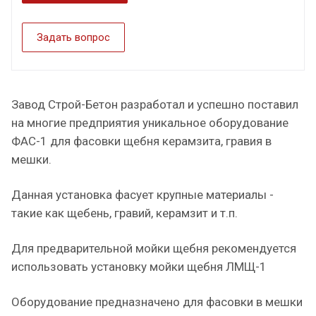
Задать вопрос
Завод Строй-Бетон разработал и успешно поставил
на многие предприятия уникальное оборудование
ФАС-1 для фасовки щебня керамзита, гравия в
мешки.
Данная установка фасует крупные материалы -
такие как щебень, гравий, керамзит и т.п.
Для предварительной мойки щебня рекомендуется
использовать установку мойки щебня ЛМЩ-1
Оборудование предназначено для фасовки в мешки