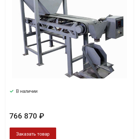
В наличии
766 870 ₽
Заказать товар