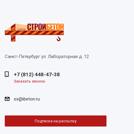
Санкт-Петербург
ул. Лабораторная д. 12
+7 (812) 448-47-38
Заказать звонок
ss@ibeton.ru
Подписка на рассылку