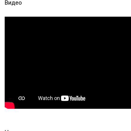
Видео