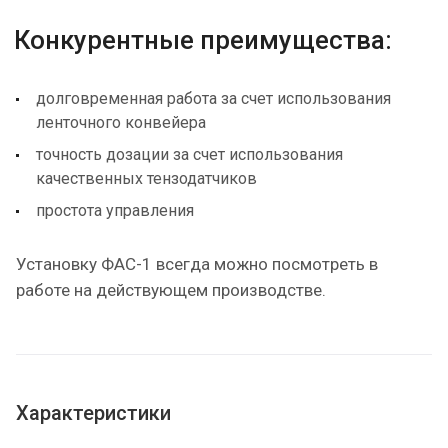
Конкурентные преимущества:
долговременная работа за счет использования
ленточного конвейера
точность дозации за счет использования
качественных тензодатчиков
простота управления
Установку ФАС-1 всегда можно посмотреть в
работе на действующем производстве.
Характеристики