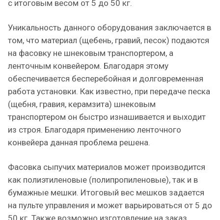
с итоговым весом от 5 до 50 кг.
Уникальность данного оборудования заключается в
том, что материал (щебень, гравий, песок) подаются
на фасовку не шнековым транспортером, а
ленточным конвейером. Благодаря этому
обеспечивается бесперебойная и долговременная
работа установки. Как известно, при передаче песка
(щебня, гравия, керамзита) шнековым
транспортером он быстро изнашивается и выходит
из строя. Благодаря применению ленточного
конвейера данная проблема решена.
Фасовка сыпучих материалов может производится
как полиэтиленовые (полипропиленовые), так и в
бумажные мешки. Итоговый вес мешков задается
на пульте управления и может варьироваться от 5 до
50 кг. Также возможно изготовление на заказ