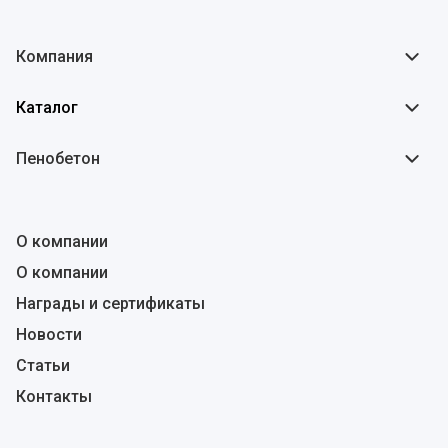
Компания
Каталог
Пенобетон
О компании
О компании
Награды и сертификаты
Новости
Статьи
Контакты