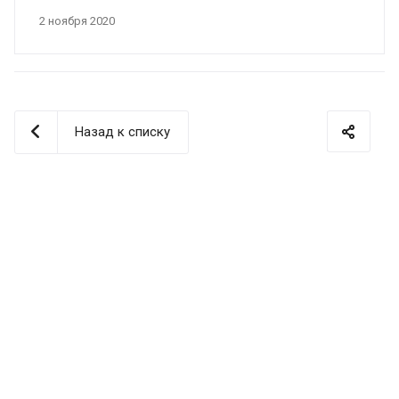
2 ноября 2020
Назад к списку