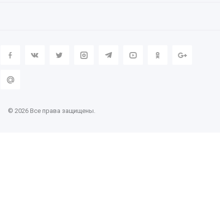
© 2026 Все права защищены.