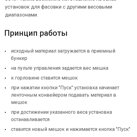
установок для фасовки с другими весовыми
диапазонами.
Принцип работы
исходный материал загружается в приемный
бункер
на пульте управления задается вес мешка
к горловине ставится мешок
при нажатии кнопки "Пуск" установка начинает
ленточным конвейером подавать материал в
мешок
при достижении указанного веса установка
останавливается
ставится новый мешок и нажимается кнопка "Пуск"