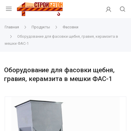
Главная
Продукты
Фасовки
Оборудование для фасовки щебня, гравия, керамзита в
мешки ФАС-1
Оборудование для фасовки щебня,
гравия, керамзита в мешки ФАС-1