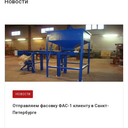
Новости
НОВОСТИ
Отправляем фасовку ФАС-1 клиенту в Санкт-
Петербурге