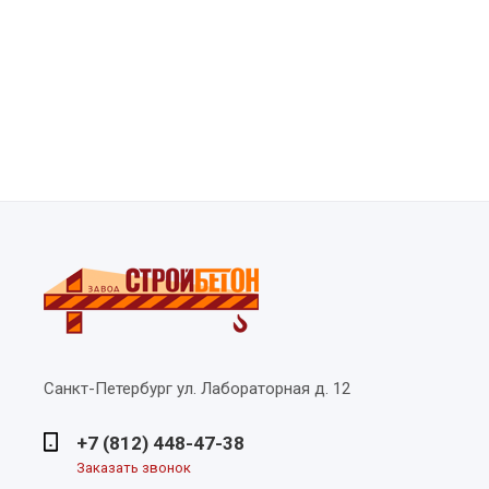
Санкт-Петербург
ул. Лабораторная д. 12
+7 (812) 448-47-38
Заказать звонок