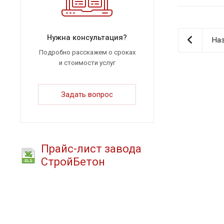
Нужна консультация?
Наз
Подробно расскажем о сроках
и стоимости услуг
Задать вопрос
Прайс-лист завода
СтройБетон