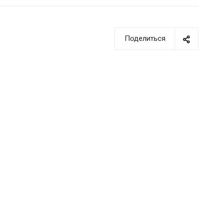
Поделиться