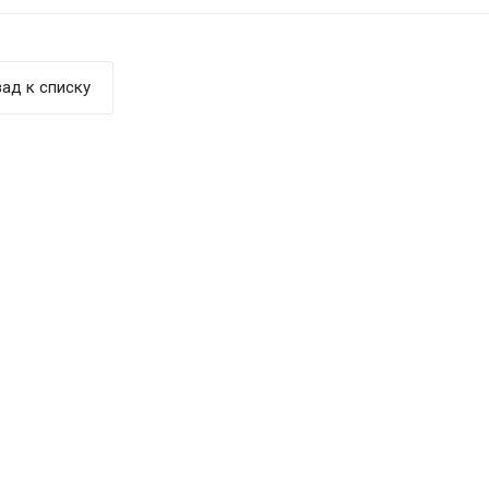
ад к списку