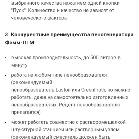
выбранного качества нажатием одной кнопки
"Пуск". Количество и качество не зависят от
человеческого фактора.
3. Конкурентные преимущества пеногенератора
Фомм-ПГМ:
высокая производительность, до 500 литров в
минуту
работа на любом типе пенообразователя
(рекомендуемый
пенообразователь Laston или GreenFroth, но можно
работать, даже на самостоятельно изготовленных
пенообразователях. Рецепт пенообразователя
прилагается)
может работать совместно с растворомешалкой,
штукатурной станцией или растворным узлом.
(рекомендуемый смеситель должен быть