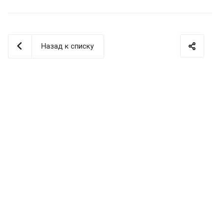
Назад к списку