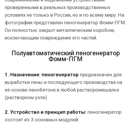
проверенными в реальных производственных
условиях не только в России, но и по всему миру. На
фотографии представлен пеногенератор Фомм-ПГМ.
Он полностью закрыт металлическим коробом,
исключающим повреждение его частей.
Полуавтоматический пеногенератор
Фомм-ПГМ
1. Назначение:
пеногенератор
предназначен для
выработки пены и последующего производства на
её основе пенобетона в любой растворомешалке
(растворном узле).
2. Устройство и принцип работы:
пеногенератор
состоит из 3 основных модулей: