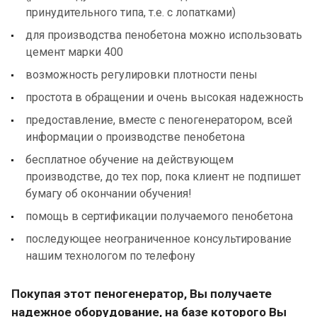
принудительного типа, т.е. с лопатками)
для производства пенобетона можно использовать
цемент марки 400
возможность регулировки плотности пены
простота в обращении и очень высокая надежность
предоставление, вместе с пеногенератором, всей
информации о производстве пенобетона
бесплатное обучение на действующем
производстве, до тех пор, пока клиент не подпишет
бумагу об окончании обучения!
помощь в сертификации получаемого пенобетона
последующее неограниченное консультирование
нашим технологом по телефону
Покупая этот пеногенератор, Вы получаете
надежное оборудование, на базе которого Вы