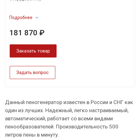
Подробнее
181 870 ₽
Заказать товар
Задать вопрос
Данный пеногенератор известен в России и СНГ как
один из лучших. Надежный, легко настраиваемый,
автоматический, работает со всеми видами
пенообразователей. Производительность 500
литров пены в минуту.