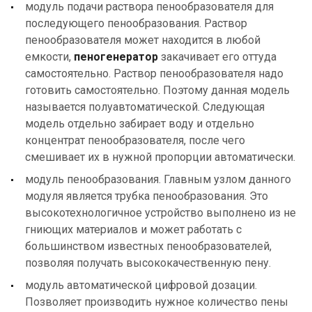
модуль подачи раствора пенообразователя для
последующего пенообразования. Раствор
пенообразователя может находится в любой
емкости,
пеногенератор
закачивает его оттуда
самостоятельно. Раствор пенообразователя надо
готовить самостоятельно. Поэтому данная модель
называется полуавтоматической. Следующая
модель отдельно забирает воду и отдельно
концентрат пенообразователя, после чего
смешивает их в нужной пропорции автоматически.
модуль пенообразования. Главным узлом данного
модуля является трубка пенообразования. Это
высокотехнологичное устройство выполнено из не
гниющих материалов и может работать с
большинством известных пенообразователей,
позволяя получать высококачественную пену.
модуль автоматической цифровой дозации.
Позволяет производить нужное количество пены