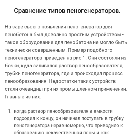
Сравнение типов пеногенераторов.
На заре своего появления пеногенератор для
пенобетона был довольно простым устройством -
такое оборудование для пенобетона не могло быть
технически совершенным. Пример подобного
пеногенератора приведен на рис.1. Они состояли из
бочки, куда заливался раствор пенообразователя,
трубки пеногенератора, где и происходил процесс
пенообразования. Недостатки таких устройств
стали очевидны при их промышленном применении.
Главные из них:
когда раствор пенообразователя в емкости
подходил к концу, он начинал поступать в трубку
пеногенератора неравномерно, что приводило к
образованию некачественной пены и, как