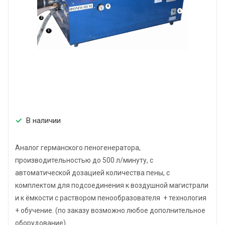
В наличии
Аналог германского пеногенератора,
производительностью до 500 л/минуту, с
автоматической дозацией количества пены, с
комплектом для подсоединения к воздушной магистрали
и к ёмкости с раствором пенообразователя + технология
+ обучение. (по заказу возможно любое дополнительное
оборудование)