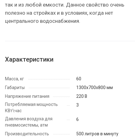
так и из любой емкости. Данное свойство очень
полезно на стройках и в условиях, когда нет
центрального водоснабжения.
Характеристики
Масса, кг
60
Габариты
1300х700х800 мм
Напряжение питания
220 В
Потребляемая мощность
3
КВт\час
Давления воздуха для
6
пневмосистемы, атм
Производительность
500 литров в минуту