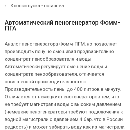
Кнопки пуска - останова
Автоматический пеногенератор Фомм-
ПГА
Аналог пеногенератора Фомм-ПГМ, но позволяет
производить пену не смешивая предварительно
концентрат пенообразователя и воды.
Автоматически регулирует смешение воды и
концентрата пенообразователя, отличается
повышенной производительностью.
Производительность пены до 400 литров в минуту.
Отличается от немецких пеногенераторов тем, что
не требует магистрали воды с высоким давлением
(немецкие пеногенераторы требуют подключения к
водной магистрали с давлением 4 бар, что в России
редкость) и может забирать воду как из магистрали,