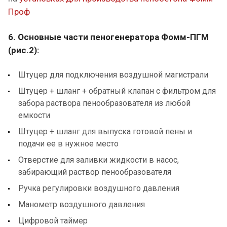
Проф
6. Основные части
пеногенератора
Фомм-ПГМ
(рис.2):
Штуцер для подключения воздушной магистрали
Штуцер + шланг + обратный клапан с фильтром для
забора раствора пенообразователя из любой
емкости
Штуцер + шланг для выпуска готовой пены и
подачи ее в нужное место
Отверстие для заливки жидкости в насос,
забирающий раствор пенообразователя
Ручка регулировки воздушного давления
Манометр воздушного давления
Цифровой таймер