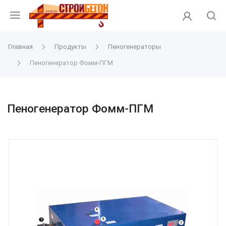
Главная
Продукты
Пеногенераторы
Пеногенератор Фомм-ПГМ
Пеногенератор Фомм-ПГМ