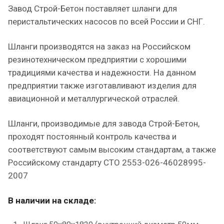
Завод Строй-Бетон поставляет шланги для
перистальтических насосов по всей России и СНГ.
Шланги производятся на заказ на Российском
резинотехническом предприятии с хорошими
традициями качества и надежности. На данном
предприятии также изготавливают изделия для
авиационной и металлургической отраслей.
Шланги, производимые для завода Строй-Бетон,
проходят постоянный контроль качества и
соответствуют самым высоким стандартам, а также
Российскому стандарту СТО 2553-026-46028995-
2007
В наличии на складе: