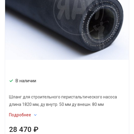
В наличии
Шланг для строительного перистальтического насоса
длина 1820 мм, ду внутр. 50 мм ду внешн. 80 мм
Подробнее
28 470 ₽