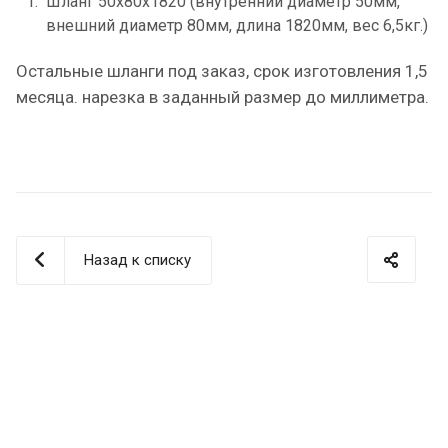
Шланг 50х80х1820 (внутренний диаметр 50мм,
внешний диаметр 80мм, длина 1820мм, вес 6,5кг.)
Остальные шланги под заказ, срок изготовления 1,5
месяца. нарезка в заданный размер до миллиметра.
Назад к списку