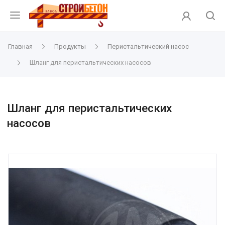
Главная
Продукты
Перистальтический насос
Шланг для перистальтических насосов
Шланг для перистальтических
насосов