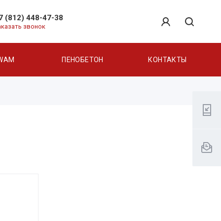
7 (812) 448-47-38
аказать звонок
WAM
ПЕНОБЕТОН
КОНТАКТЫ