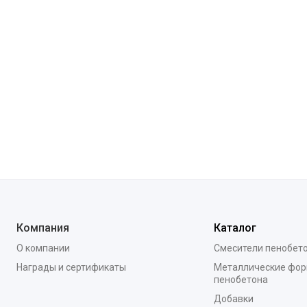
Компания
Каталог
О компании
Смесители пенобет
Награды и сертификаты
Металлические фор
пенобетона
Добавки