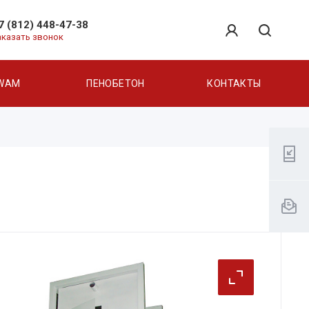
7 (812) 448-47-38
аказать звонок
WAM
ПЕНОБЕТОН
КОНТАКТЫ