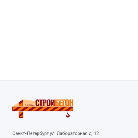
Санкт-Петербург
ул. Лабораторная д. 12