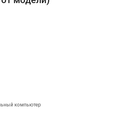
альный компьютер