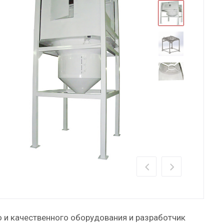
о и качественного оборудования и разработчик