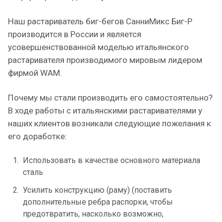
Наш растариватель биг-бегов СанниМикс Биг-Р
производится в России и является
усовершенствованной моделью итальянского
растаривателя производимого мировым лидером
фирмой WAM.
Почему мы стали производить его самостоятельно?
В ходе работы с итальянскими растаривателями у
наших клиентов возникали следующие пожелания к
его доработке:
Использовать в качестве основного материала
сталь
Усилить конструкцию (раму) (поставить
дополнительные ребра распорки, чтобы
предотвратить, насколько возможно,