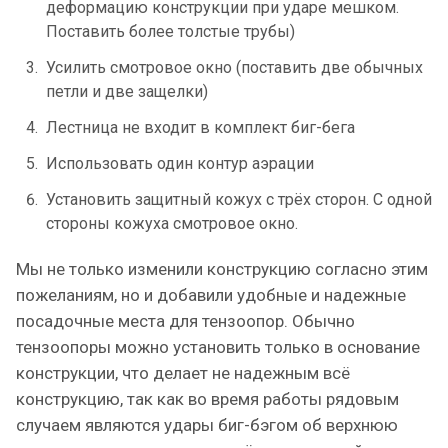
деформацию конструкции при ударе мешком.
Поставить более толстые трубы)
Усилить смотровое окно (поставить две обычных
петли и две защелки)
Лестница не входит в комплект биг-бега
Использовать один контур аэрации
Установить защитный кожух с трёх сторон. С одной
стороны кожуха смотровое окно.
Мы не только изменили конструкцию согласно этим
пожеланиям, но и добавили удобные и надежные
посадочные места для тензоопор. Обычно
тензоопоры можно установить только в основание
конструкции, что делает не надежным всё
конструкцию, так как во время работы рядовым
случаем являются удары биг-бэгом об верхнюю