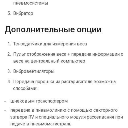
пневмосистемы
Вибратор
Дополнительные опции
Тензодатчики для измерения веса
Пульт отображения веса + передача информации о
весе на центральный компьютер
Вибровентиляторы
Передача порошка из растаривателя возможна
способами:
шнековым транспортером
передача в пневмолинию с помощью секторного
затвора RV и специального модуля рассеивания при
подаче в пневмомагистраль