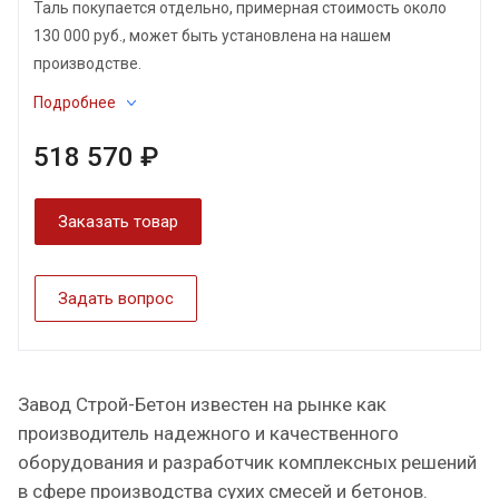
Таль покупается отдельно, примерная стоимость около
130 000 руб., может быть установлена на нашем
производстве.
Подробнее
518 570 ₽
Заказать товар
Задать вопрос
Завод Строй-Бетон известен на рынке как
производитель надежного и качественного
оборудования и разработчик комплексных решений
в сфере производства сухих смесей и бетонов.