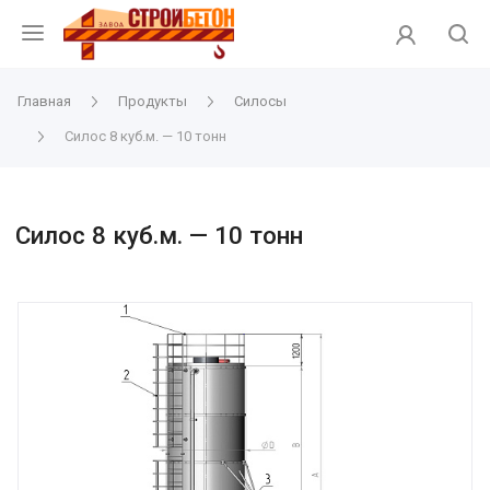
Главная
Продукты
Силосы
Силос 8 куб.м. — 10 тонн
Силос 8 куб.м. — 10 тонн