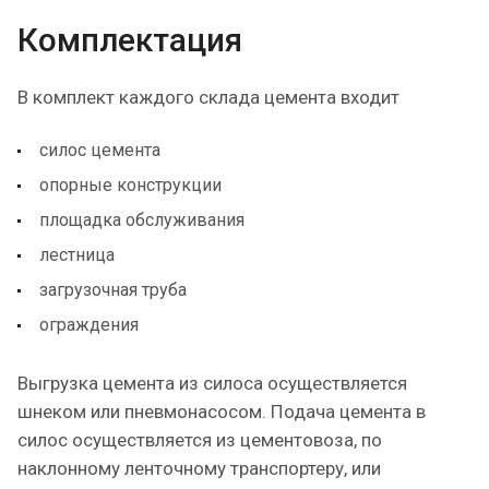
Комплектация
В комплект каждого склада цемента входит
силос цемента
опорные конструкции
площадка обслуживания
лестница
загрузочная труба
ограждения
Выгрузка цемента из силоса осуществляется
шнеком или пневмонасосом. Подача цемента в
силос осуществляется из цементовоза, по
наклонному ленточному транспортеру, или