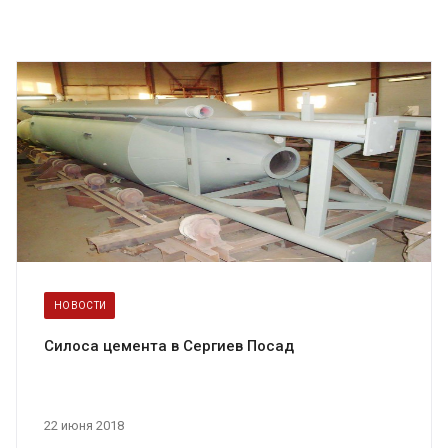
НОВОСТИ
Силоса цемента в Сергиев Посад
22 июня 2018