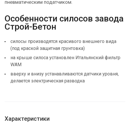
пневматическим податчиком.
Особенности силосов завода
Строй-Бетон
силосы производятся красивого внешнего вида
(под краской защитная грунтовка)
на крыше силоса установлен Итальянский фильтр
WAM
вверху и внизу устанавливаются датчики уровня,
делается электрическая разводка
Характеристики