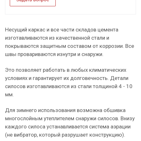
Несущий каркас и все части складов цемента
изготавливаются из качественной стали и
покрываются защитным составом от коррозии. Все
швы провариваются изнутри и снаружи.
Это позволяет работать в любых климатических
условиях и гарантирует их долговечность. Детали
силосов изготавливаются из стали толщиной 4 - 10
мм.
Для зимнего использования возможна обшивка
многослойным утеплителем снаружи силосов. Внизу
каждого силоса устанавливается система аэрации
(не вибратор, который разрушает конструкцию).