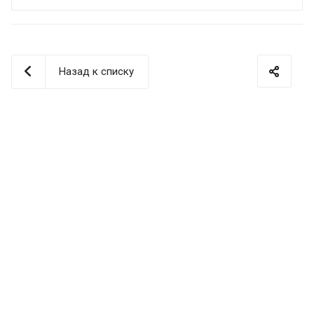
Назад к списку