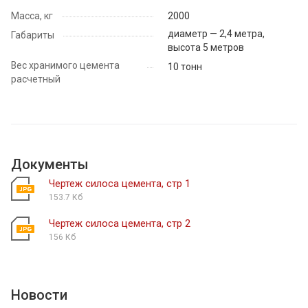
Масса, кг
2000
диаметр — 2,4 метра,
Габариты
высота 5 метров
Вес хранимого цемента
10 тонн
расчетный
Документы
Чертеж силоса цемента, стр 1
153.7 Кб
Чертеж силоса цемента, стр 2
156 Кб
Новости