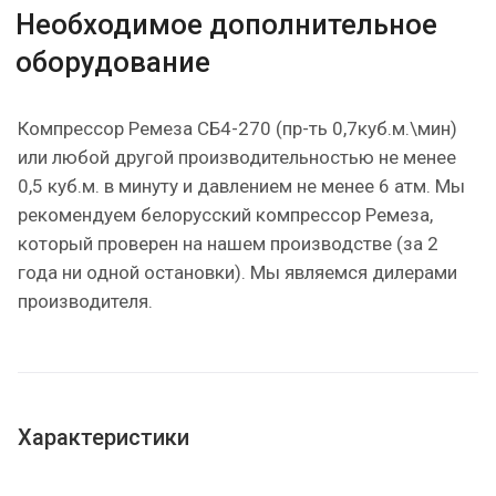
Необходимое дополнительное
оборудование
Компрессор Ремеза СБ4-270 (пр-ть 0,7куб.м.\мин)
или любой другой производительностью не менее
0,5 куб.м. в минуту и давлением не менее 6 атм. Мы
рекомендуем белорусский компрессор Ремеза,
который проверен на нашем производстве (за 2
года ни одной остановки). Мы являемся дилерами
производителя.
Характеристики