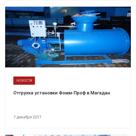
НОВОСТИ
Отгрузка установки Фомм-Проф в Магадан
7 декабря 2017