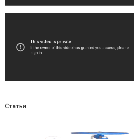
Статьи