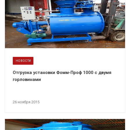
НОВОСТИ
Отгрузка установки Фомм-Проф 1000 с двумя
горловинами
26 ноября 2015