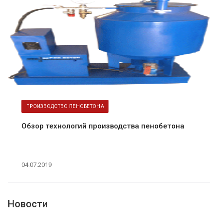
ПРОИЗВОДСТВО ПЕНОБЕТОНА
Обзор технологий производства пенобетона
04.07.2019
Новости