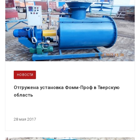
НОВОСТИ
Отгружена установка Фомм-Проф в Тверскую
область
28 мая 2017