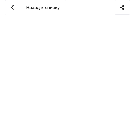
Назад к списку