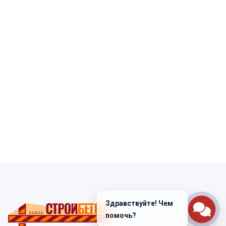
Здравствуйте! Чем
помочь?