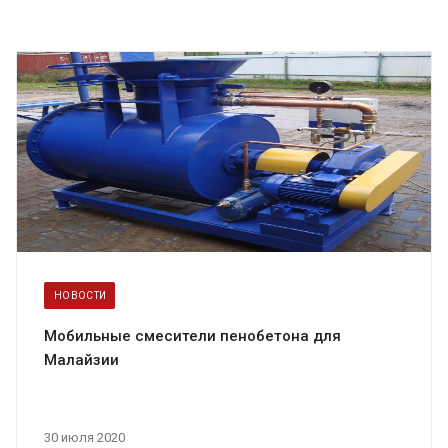
НОВОСТИ
Мобильные смесители пенобетона для
Малайзии
30 июля 2020