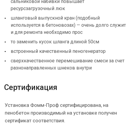
сальниковой набивки повышает
ресурсзагрузочный люк
шланговый выпускной кран (подобный
используется в бетоновозах) — очень долго служит
и для ремонта необходимо прос
то заменить кусок шланга длиной 50см
встроенный качественный пеногенератор
сверхкачественное перемешивание смеси за счет
разнонаправленных шнеков внутри
Сертификация
Установка Фомм-Проф сертифицирована, на
пенобетон производимый на установке получен
сертификат соответствия.