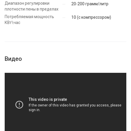
Диапазон регулировки
20-200 грамм/литр
плотности пены в пределах
Потребляемая мощность
10 (с компрессором)
КВт\час
Видео