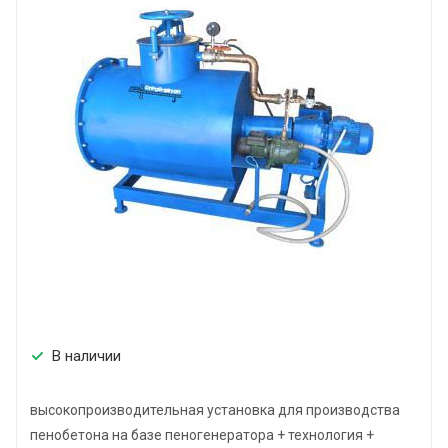
В наличии
высокопроизводительная установка для производства
пенобетона на базе пеногенератора + технология +