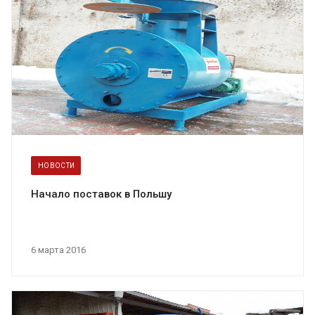
НОВОСТИ
Начало поставок в Польшу
6 марта 2016