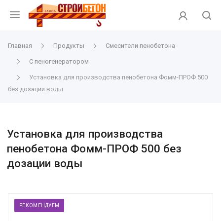
Главная
Продукты
Смесители пенобетона
С пеногенератором
Установка для производства пенобетона Фомм-ПРОФ 500
без дозации воды
Установка для производства
пенобетона Фомм-ПРОФ 500 без
дозации воды
РЕКОМЕНДУЕМ