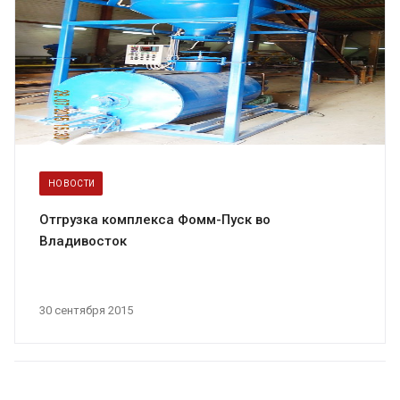
НОВОСТИ
Отгрузка комплекса Фомм-Пуск во
Владивосток
30 сентября 2015