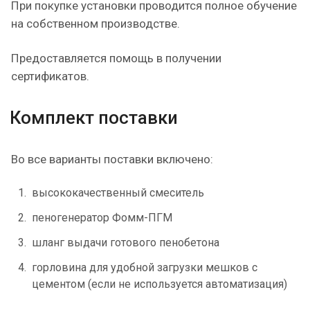
При покупке установки проводится полное обучение
на собственном производстве.
Предоставляется помощь в получении
сертификатов.
Комплект поставки
Во все варианты поставки включено:
высококачественный смеситель
пеногенератор Фомм-ПГМ
шланг выдачи готового пенобетона
горловина для удобной загрузки мешков с
цементом (если не используется автоматизация)