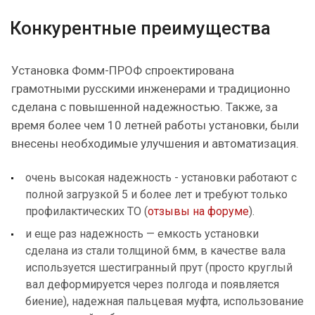
Конкурентные преимущества
Установка Фомм-ПРОФ спроектирована
грамотными русскими инженерами и традиционно
сделана с повышенной надежностью. Также, за
время более чем 10 летней работы установки, были
внесены необходимые улучшения и автоматизация.
очень высокая надежность - установки работают с
полной загрузкой 5 и более лет и требуют только
профилактических ТО (
отзывы на форуме
).
и еще раз надежность — емкость установки
сделана из стали толщиной 6мм, в качестве вала
используется шестигранный прут (просто круглый
вал деформируется через полгода и появляется
биение), надежная пальцевая муфта, использование