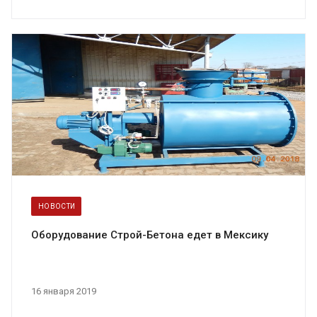
НОВОСТИ
Оборудование Строй-Бетона едет в Мексику
16 января 2019